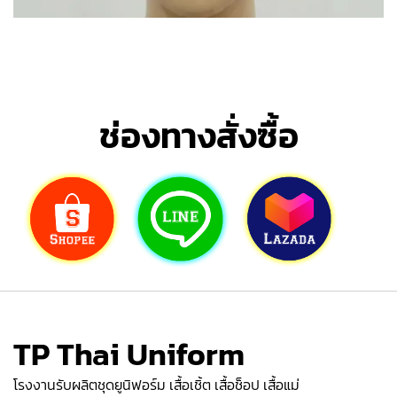
ช่องทางสั่งซื้อ
TP Thai Uniform
โรงงานรับผลิตชุดยูนิฟอร์ม เสื้อเชิ้ต เสื้อช็อป เสื้อแม่