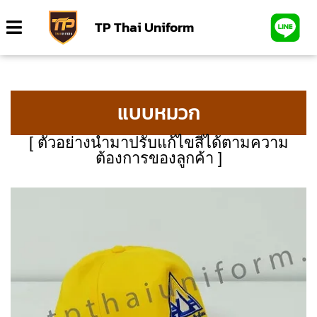
TP Thai Uniform
แบบหมวก
[ ตัวอย่างนำมาปรับแก้ไขสีได้ตามความ
ต้องการของลูกค้า ]