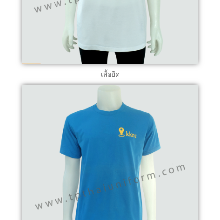
เสื้อยืด