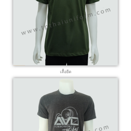
เสื้อยืด