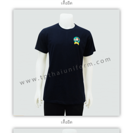
เสื้อยืด
เสื้อยืด