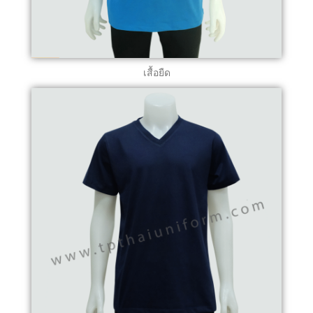
เสื้อยืด