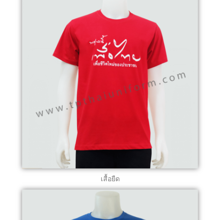
เสื้อยืด