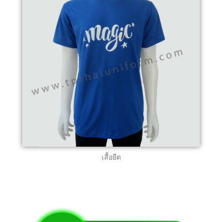
เสื้อยืด