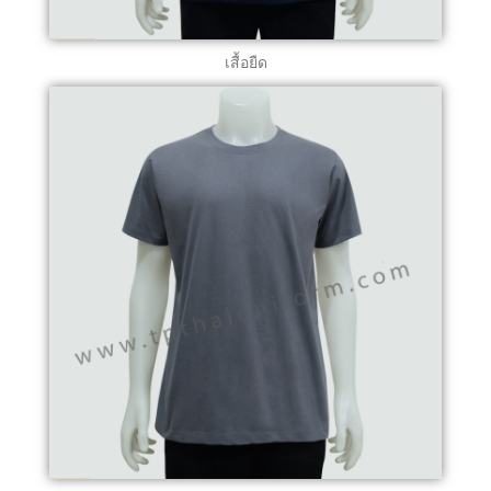
เสื้อยืด