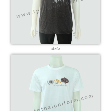
เสื้อยืด