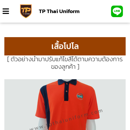
TP Thai Uniform
เสื้อโปโล
[ ตัวอย่างนำมาปรับแก้ไขสีได้ตามความต้องการ
ของลูกค้า ]