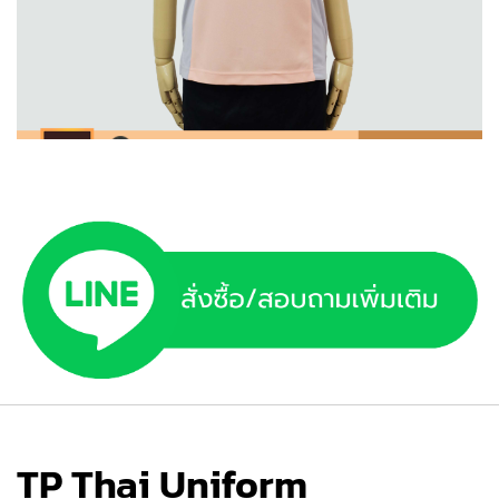
TP Thai Uniform