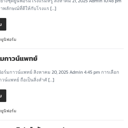
ย่างชุดยูนิฟอร์มโรงแรมหรู สิงหาคม 21, 2025 Admin 10:48 pm
พลักษณ์ที่ดีให้กับโรงแร […]
ิม
ดยูนิฟอร์ม
ร์มกาวน์แพทย์
ฟอร์มกาวน์แพทย์ สิงหาคม 20, 2025 Admin 4:45 pm การเลือก
าวน์แพทย์ ถือเป็นสิ่งสำคั […]
ิม
ดยูนิฟอร์ม