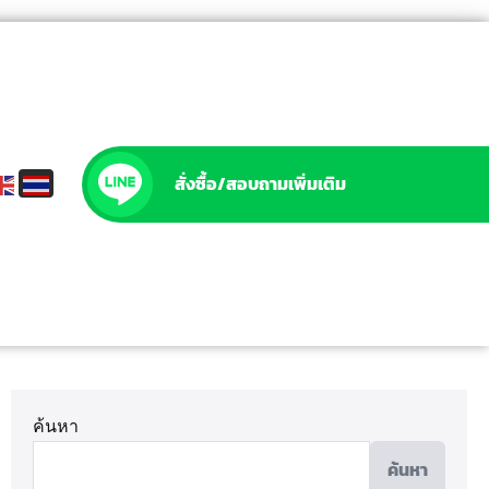
สั่งซื้อ/สอบถามเพิ่มเติม
ค้นหา
ค้นหา