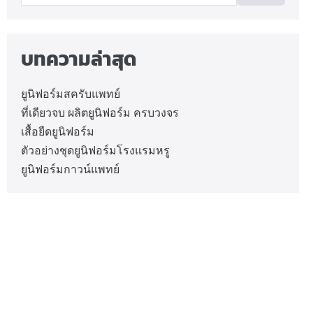
บทความล่าสุด
ยูนิฟอร์มสครับแพทย์
ที่เดียวจบ ผลิตยูนิฟอร์ม ครบวงจร
เสื้อยืดยูนิฟอร์ม
ตัวอย่างชุดยูนิฟอร์มโรงแรมหรู
ยูนิฟอร์มกาวน์แพทย์