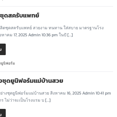
ตชุดสครับแพทย์
ผลิตชุดสครับแพทย์ สวยงาม ทนทาน ใส่สบาย มาตรฐานโรง
งหาคม 17, 2025 Admin 10:36 pm ในปั […]
ิม
ดยูนิฟอร์ม
างชุดยูนิฟอร์มแม่บ้านสวย
ย่างชุดยูนิฟอร์มแม่บ้านสวย สิงหาคม 16, 2025 Admin 10:41 pm
กร ไม่ว่าจะเป็นโรงแรม บ […]
ิม