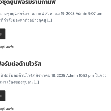
างชุดยูนิฟอร์มร้านกาแฟ
ย่างชุดยูนิฟอร์มร้านกาแฟ สิงหาคม 19, 2025 Admin 9:07 am
ี่กำลังมองหาตัวอย่างชุดยู […]
ิม
ดยูนิฟอร์ม
ฟอร์มต่อต้านไวรัส
ูนิฟอร์มต่อต้านไวรัส สิงหาคม 18, 2025 Admin 10:52 pm ในช่วง
ผ่านมา เรื่องของสุขอน […]
ิม
ดยูนิฟอร์ม