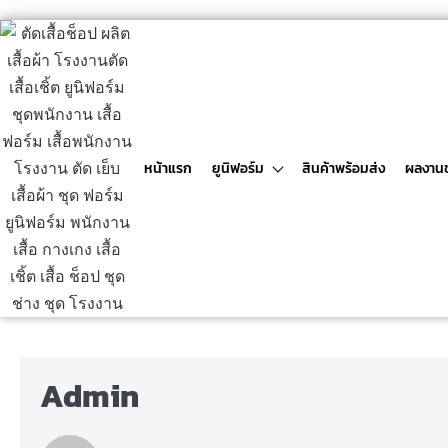
หน้าแรก
ยูนิฟอร์ม
สินค้าพร้อมส่ง
ผลงาน
Admin