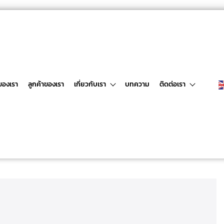
ของเรา
ลูกค้าของเรา
เกี่ยวกับเรา
บทความ
ติดต่อเรา