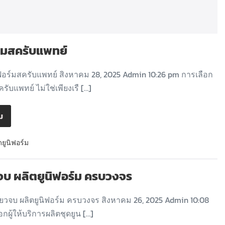
ร์มสครับแพทย์
ฟอร์มสครับแพทย์ สิงหาคม 28, 2025 Admin 10:26 pm การเลือก
ครับแพทย์ ไม่ใช่เพียงเรื […]
ิม
ดยูนิฟอร์ม
ยวจบ ผลิตยูนิฟอร์ม ครบวงจร
ดียวจบ ผลิตยูนิฟอร์ม ครบวงจร สิงหาคม 26, 2025 Admin 10:08
กผู้ให้บริการผลิตชุดยูน […]