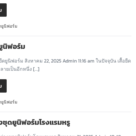
ิม
ดยูนิฟอร์ม
ดยูนิฟอร์ม
ยืดยูนิฟอร์ม สิงหาคม 22, 2025 Admin 11:16 am ในปัจจุบัน เสื้อยืด
กลายเป็นอีกหนึ่ง […]
ิม
ดยูนิฟอร์ม
างชุดยูนิฟอร์มโรงแรมหรู