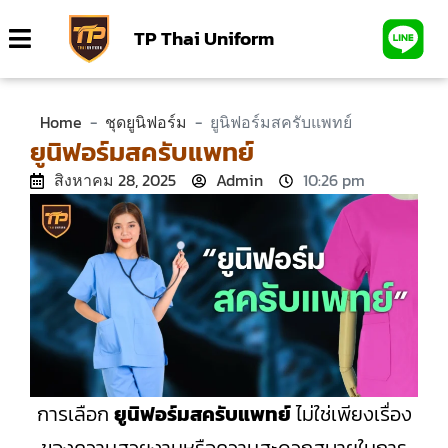
TP Thai Uniform
Home
-
ชุดยูนิฟอร์ม
-
ยูนิฟอร์มสครับแพทย์
ยูนิฟอร์มสครับแพทย์
สิงหาคม 28, 2025
Admin
10:26 pm
การเลือก
ยูนิฟอร์มสครับแพทย์
ไม่ใช่เพียงเรื่อง