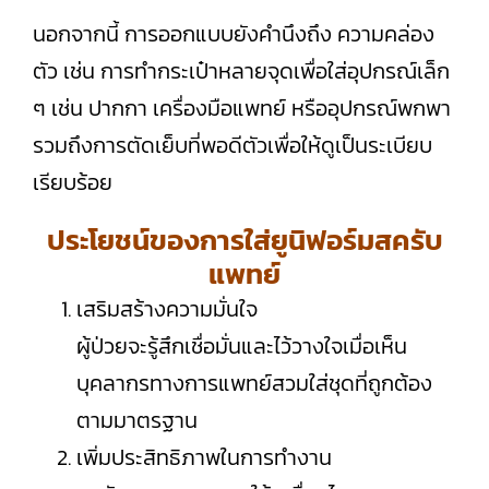
นอกจากนี้ การออกแบบยังคำนึงถึง ความคล่อง
ตัว เช่น การทำกระเป๋าหลายจุดเพื่อใส่อุปกรณ์เล็ก
ๆ เช่น ปากกา เครื่องมือแพทย์ หรืออุปกรณ์พกพา
รวมถึงการตัดเย็บที่พอดีตัวเพื่อให้ดูเป็นระเบียบ
เรียบร้อย
ประโยชน์ของการใส่ยูนิฟอร์มสครับ
แพทย์
เสริมสร้างความมั่นใจ
ผู้ป่วยจะรู้สึกเชื่อมั่นและไว้วางใจเมื่อเห็น
บุคลากรทางการแพทย์สวมใส่ชุดที่ถูกต้อง
ตามมาตรฐาน
เพิ่มประสิทธิภาพในการทำงาน