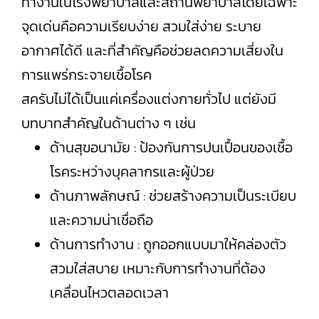
ทำงานในโรงพยาบาลและสถานพยาบาลโดยเฉพาะ
จุดเด่นคือความเรียบง่าย สวมใส่ง่าย ระบาย
อากาศได้ดี และที่สำคัญคือช่วยลดความเสี่ยงใน
การแพร่กระจายเชื้อโรค
สครับไม่ได้เป็นแค่เครื่องแต่งกายทั่วไป แต่ยังมี
บทบาทสำคัญในด้านต่าง ๆ เช่น
ด้านสุขอนามัย : ป้องกันการปนเปื้อนของเชื้อ
โรคระหว่างบุคลากรและผู้ป่วย
ด้านภาพลักษณ์ : ช่วยสร้างความเป็นระเบียบ
และความน่าเชื่อถือ
ด้านการทำงาน : ถูกออกแบบมาให้คล่องตัว
สวมใส่สบาย เหมาะกับการทำงานที่ต้อง
เคลื่อนไหวตลอดเวลา