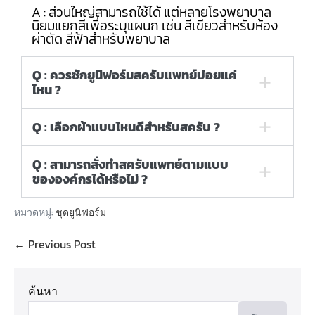
A : ส่วนใหญ่สามารถใช้ได้ แต่หลายโรงพยาบาล
นิยมแยกสีเพื่อระบุแผนก เช่น สีเขียวสำหรับห้อง
ผ่าตัด สีฟ้าสำหรับพยาบาล
Q : ควรซักยูนิฟอร์มสครับแพทย์บ่อยแค่
ไหน ?
Q : เลือกผ้าแบบไหนดีสำหรับสครับ ?
Q : สามารถสั่งทำสครับแพทย์ตามแบบ
ขององค์กรได้หรือไม่ ?
หมวดหมู่:
ชุดยูนิฟอร์ม
← Previous Post
ค้นหา