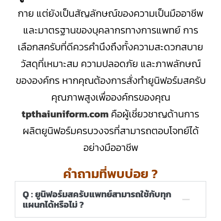
กาย แต่ยังเป็นสัญลักษณ์ของความเป็นมืออาชีพ
และมาตรฐานของบุคลากรทางการแพทย์ การ
เลือกสครับที่ดีควรคำนึงถึงทั้งความสะดวกสบาย
วัสดุที่เหมาะสม ความปลอดภัย และภาพลักษณ์
ขององค์กร หากคุณต้องการสั่งทำยูนิฟอร์มสครับ
คุณภาพสูงเพื่อองค์กรของคุณ
tpthaiuniform.com
คือผู้เชี่ยวชาญด้านการ
ผลิตยูนิฟอร์มครบวงจรที่สามารถตอบโจทย์ได้
อย่างมืออาชีพ
คำถามที่พบบ่อย ?
Q : ยูนิฟอร์มสครับแพทย์สามารถใช้กับทุก
แผนกได้หรือไม่ ?