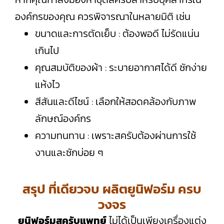
องค์กรของคุณ ควรพิจารณาในหลายมิติ เช่น
ขนาดและการตัดเย็บ : ต้องพอดี ไม่รัดแน่น
เกินไป
คุณสมบัติของผ้า : ระบายอากาศได้ดี ซักง่าย
แห้งไว
สีสันและดีไซน์ : เลือกให้สอดคล้องกับภาพ
ลักษณ์องค์กร
ความทนทาน : เพราะสครับต้องผ่านการใช้
งานและซักบ่อย ๆ
สรุป ที่เดียวจบ ผลิตยูนิฟอร์ม ครบ
วงจร
ยูนิฟอร์มสครับแพทย์
ไม่ได้เป็นเพียงเครื่องแต่ง