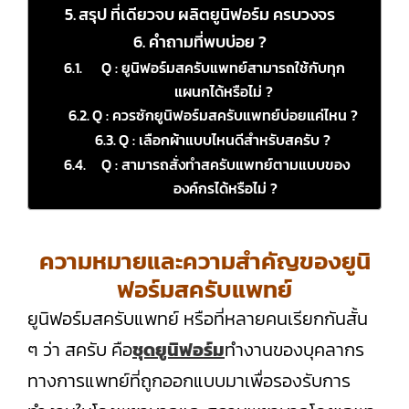
สรุป ที่เดียวจบ ผลิตยูนิฟอร์ม ครบวงจร
คำถามที่พบบ่อย ?
Q : ยูนิฟอร์มสครับแพทย์สามารถใช้กับทุก
แผนกได้หรือไม่ ?
Q : ควรซักยูนิฟอร์มสครับแพทย์บ่อยแค่ไหน ?
Q : เลือกผ้าแบบไหนดีสำหรับสครับ ?
Q : สามารถสั่งทำสครับแพทย์ตามแบบของ
องค์กรได้หรือไม่ ?
ความหมายและความสำคัญของยูนิ
ฟอร์มสครับแพทย์
ยูนิฟอร์มสครับแพทย์ หรือที่หลายคนเรียกกันสั้น
ๆ ว่า สครับ คือ
ชุดยูนิฟอร์ม
ทำงานของบุคลากร
ทางการแพทย์ที่ถูกออกแบบมาเพื่อรองรับการ