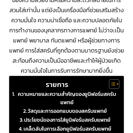
ของความสวยงามหรือความสะดวกสบายในการ
สวมใส่เท่านั้น แต่ยังเป็นเครื่องมือที่ช่วยเสริมสร้าง
ความมั่นใจ ความน่าเชื่อถือ และความปลอดภัยใน
การทำงานของบุคลากรทางการแพทย์ ไม่ว่าจะเป็น
แพทย์ พยาบาล ทันตแพทย์ หรือผู้ช่วยทางการ
แพทย์ การใส่สครับที่ถูกต้องตามมาตรฐานยังช่วย
สะท้อนถึงความเป็นมืออาชีพและทำให้ผู้ป่วยเกิด
ความมั่นใจในการรับการรักษามากยิ่งขึ้น
รายการ
ความหมายและความสำคัญของยูนิฟอร์มสครับ
แพทย์
วัสดุและการออกแบบของสครับแพทย์
ประโยชน์ของการใส่ยูนิฟอร์มสครับแพทย์
เคล็ดลับในการเลือกยูนิฟอร์มสครับแพทย์