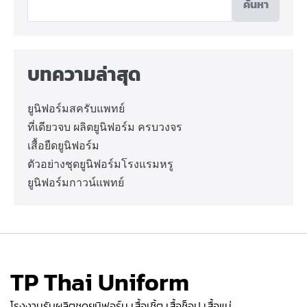
ค้นหา
บทความล่าสุด
ยูนิฟอร์มสครับแพทย์
ที่เดียวจบ ผลิตยูนิฟอร์ม ครบวงจร
เสื้อยืดยูนิฟอร์ม
ตัวอย่างชุดยูนิฟอร์มโรงแรมหรู
ยูนิฟอร์มกาวน์แพทย์
TP Thai Uniform
โรงงานรับผลิตชุดยูนิฟอร์ม เสื้อเชิ้ต เสื้อช็อป เสื้อแม่