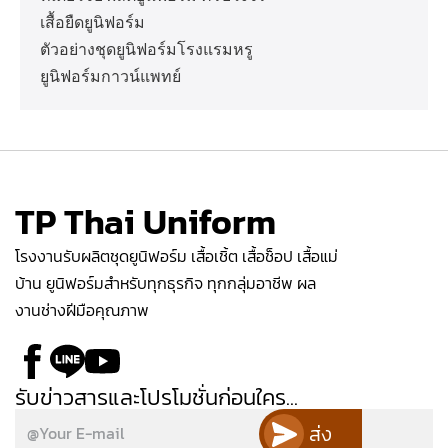
เสื้อยืดยูนิฟอร์ม
ตัวอย่างชุดยูนิฟอร์มโรงแรมหรู
ยูนิฟอร์มกาวน์แพทย์
TP Thai Uniform
โรงงานรับผลิตชุดยูนิฟอร์ม เสื้อเชิ้ต เสื้อช็อป เสื้อแม่
บ้าน ยูนิฟอร์มสำหรับทุกธุรกิจ ทุกกลุ่มอาชีพ ผล
งานช่างฝีมือคุณภาพ
รับข่าวสารและโปรโมชั่นก่อนใคร...
ส่ง