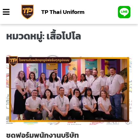
TP Thai Uniform
หมวดหมู่:
เสื้อโปโล
ชุดฟอร์มพนักงานบริษัท