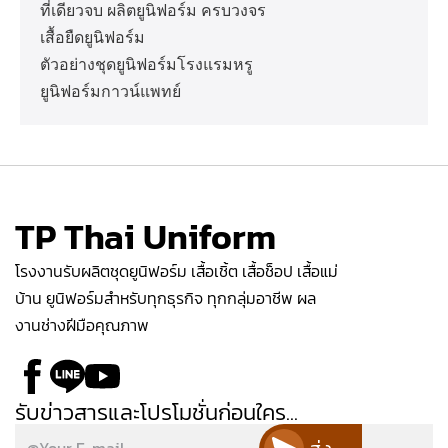
ที่เดียวจบ ผลิตยูนิฟอร์ม ครบวงจร
เสื้อยืดยูนิฟอร์ม
ตัวอย่างชุดยูนิฟอร์มโรงแรมหรู
ยูนิฟอร์มกาวน์แพทย์
TP Thai Uniform
โรงงานรับผลิตชุดยูนิฟอร์ม เสื้อเชิ้ต เสื้อช็อป เสื้อแม่
บ้าน ยูนิฟอร์มสำหรับทุกธุรกิจ ทุกกลุ่มอาชีพ ผล
งานช่างฝีมือคุณภาพ
รับข่าวสารและโปรโมชั่นก่อนใคร...