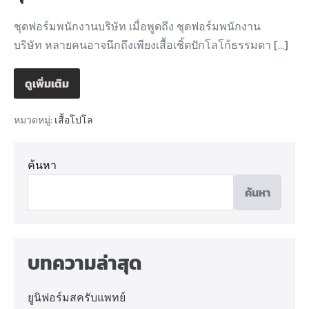
ชุดฟอร์มพนักงานบริษัท เมื่อพูดถึง ชุดฟอร์มพนักงาน
บริษัท หลายคนอาจนึกถึงเพียงเสื้อเชิ้ตปักโลโก้ธรรมดา […]
ดูเพิ่มเติม
หมวดหมู่:
เสื้อโปโล
ค้นหา
ค้นหา
บทความล่าสุด
ยูนิฟอร์มสครับแพทย์