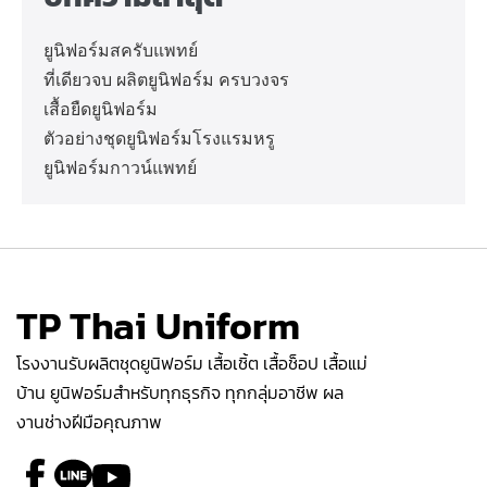
ยูนิฟอร์มสครับแพทย์
ที่เดียวจบ ผลิตยูนิฟอร์ม ครบวงจร
เสื้อยืดยูนิฟอร์ม
ตัวอย่างชุดยูนิฟอร์มโรงแรมหรู
ยูนิฟอร์มกาวน์แพทย์
TP Thai Uniform
โรงงานรับผลิตชุดยูนิฟอร์ม เสื้อเชิ้ต เสื้อช็อป เสื้อแม่
บ้าน ยูนิฟอร์มสำหรับทุกธุรกิจ ทุกกลุ่มอาชีพ ผล
งานช่างฝีมือคุณภาพ