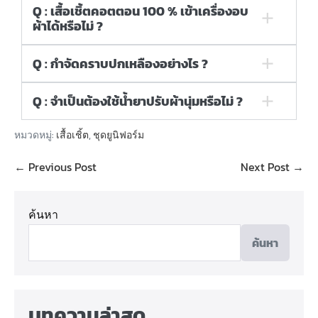
Q : เสื้อเชิ้ตคอตตอน 100 % เข้าเครื่องอบ
ผ้าได้หรือไม่ ?
Q : กำจัดคราบปกเหลืองอย่างไร ?
Q : จำเป็นต้องใช้น้ำยาปรับผ้านุ่มหรือไม่ ?
หมวดหมู่:
เสื้อเชิ้ต
,
ชุดยูนิฟอร์ม
← Previous Post
Next Post →
ค้นหา
ค้นหา
บทความล่าสุด