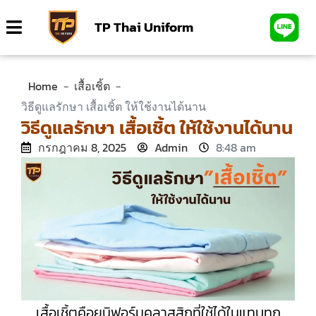
TP Thai Uniform
Home
-
เสื้อเชิ้ต
-
วิธีดูแลรักษา เสื้อเชิ้ต ให้ใช้งานได้นาน
วิธีดูแลรักษา เสื้อเชิ้ต ให้ใช้งานได้นาน
กรกฎาคม 8, 2025
Admin
8:48 am
เสื้อเชิ้ตคือยูนิฟอร์มคลาสสิกที่ใช้ได้ในแทบทุก