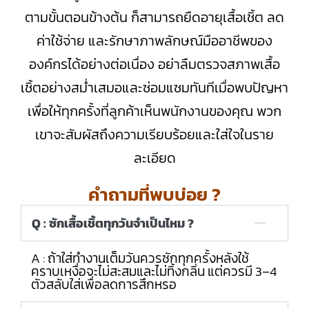
ตามขั้นตอนข้างต้น ก็สามารถยืดอายุเสื้อเชิ้ต ลด
ค่าใช้จ่าย และรักษาภาพลักษณ์มืออาชีพของ
องค์กรได้อย่างต่อเนื่อง อย่าลืมตรวจสภาพเสื้อ
เชิ้ตอย่างสม่ำเสมอและซ่อมแซมทันทีเมื่อพบปัญหา
เพื่อให้ทุกครั้งที่ลูกค้าเห็นพนักงานของคุณ พวก
เขาจะสัมผัสถึงความเรียบร้อยและใส่ใจในราย
ละเอียด
คำถามที่พบบ่อย ?
Q : ซักเสื้อเชิ้ตทุกวันจำเป็นไหม ?
A : ถ้าใส่ทำงานเต็มวันควรซักทุกครั้งหลังใช้
คราบเหงื่อจะไม่สะสมและไม่ทิ้งกลิ่น แต่ควรมี 3–4
ตัวสลับใส่เพื่อลดการสึกหรอ