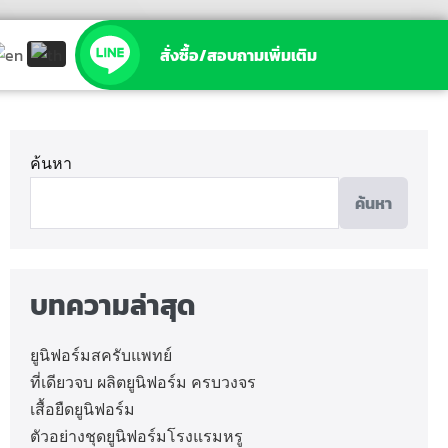
สั่งซื้อ/สอบถามเพิ่มเติม
ค้นหา
ค้นหา
บทความล่าสุด
ยูนิฟอร์มสครับแพทย์
ที่เดียวจบ ผลิตยูนิฟอร์ม ครบวงจร
เสื้อยืดยูนิฟอร์ม
ตัวอย่างชุดยูนิฟอร์มโรงแรมหรู