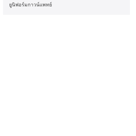
ยูนิฟอร์มกาวน์แพทย์