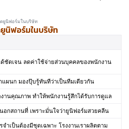
ยูนิฟอร์มในบริษัท
ได้ชัดเจน ลดค่าใช้จ่ายส่วนบุคคลของพนักงาน
แผนก มองปุ๊บรู้ทันทีว่าเป็นทีมเดียวกัน
ำงานคุณภาพ ทำให้พนักงานรู้สึกได้รับการดูแล
อกสถานที่ เพราะมั่นใจว่ายูนิฟอร์มสวยคลีน
รจำเป็นต้องมีชุดเฉพาะ โรงงานเราผลิตตาม