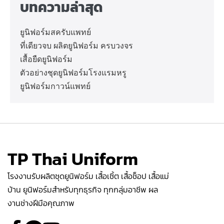
บทความล่าสุด
ยูนิฟอร์มสครับแพทย์
ที่เดียวจบ ผลิตยูนิฟอร์ม ครบวงจร
เสื้อยืดยูนิฟอร์ม
ตัวอย่างชุดยูนิฟอร์มโรงแรมหรู
ยูนิฟอร์มกาวน์แพทย์
TP Thai Uniform
โรงงานรับผลิตชุดยูนิฟอร์ม เสื้อเชิ้ต เสื้อช็อป เสื้อแม่
บ้าน ยูนิฟอร์มสำหรับทุกธุรกิจ ทุกกลุ่มอาชีพ ผล
งานช่างฝีมือคุณภาพ