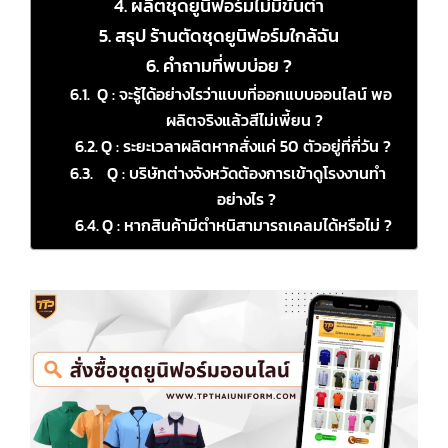
ผลิตชุดยูนิฟอร์มไม่มีขั้นต่ำ
สรุป ร้านตัดชุดยูนิฟอร์มใกล้ฉัน
คำถามที่พบบ่อย ?
Q : จะรู้ได้อย่างไรว่าแบบที่ออกแบบออนไลน์ พอ
ผลิตจริงแล้วสีไม่เพี้ยน ?
Q : ระยะเวลาผลิตหากสั่งแค่ 50 ตัวอยู่ที่กี่วัน ?
Q : บริษัทต่างจังหวัดต้องการเข้าดูโรงงานทำ
อย่างไร ?
Q : หากสินค้ามีตำหนิสามารถเคลมได้หรือไม่ ?