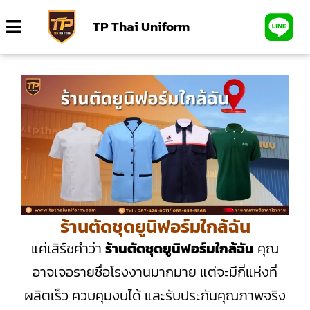
TP Thai Uniform
ร้านตัดชุดยูนิฟอร์มใกล้ฉัน
แค่เสิร์ชคำว่า
ร้านตัดชุดยูนิฟอร์มใกล้ฉัน
คุณ
อาจเจอรายชื่อโรงงานมากมาย แต่จะมีกี่แห่งที่
ผลิตเร็ว ควบคุมงบได้ และรับประกันคุณภาพจริง