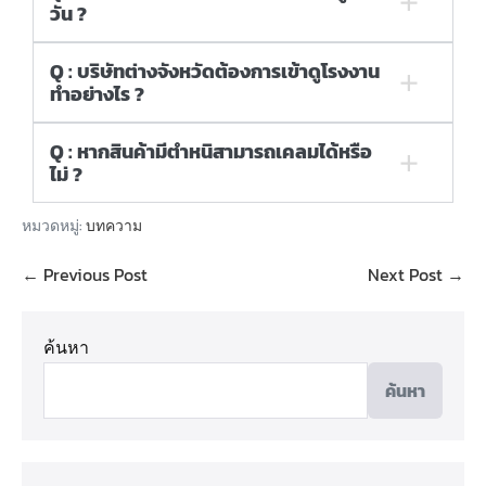
วัน ?
Q : บริษัทต่างจังหวัดต้องการเข้าดูโรงงาน
ทำอย่างไร ?
Q : หากสินค้ามีตำหนิสามารถเคลมได้หรือ
ไม่ ?
หมวดหมู่:
บทความ
← Previous Post
Next Post →
ค้นหา
ค้นหา