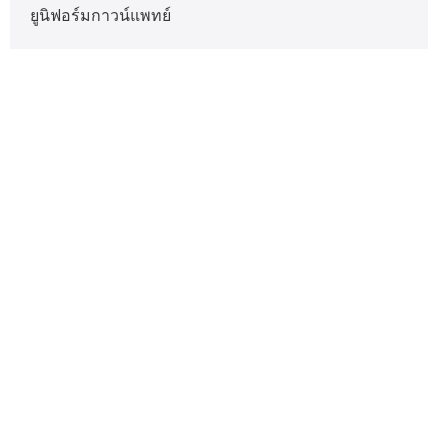
ยูนิฟอร์มกาวน์แพทย์