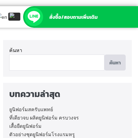
สั่งซื้อ/สอบถามเพิ่มเติม
ค้นหา
ค้นหา
บทความล่าสุด
ยูนิฟอร์มสครับแพทย์
ที่เดียวจบ ผลิตยูนิฟอร์ม ครบวงจร
เสื้อยืดยูนิฟอร์ม
ตัวอย่างชุดยูนิฟอร์มโรงแรมหรู