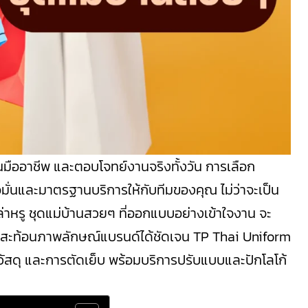
ป็นมืออาชีพ และตอบโจทย์งานจริงทั้งวัน การเลือก
ื่อมั่นและมาตรฐานบริการให้กับทีมของคุณ ไม่ว่าจะเป็น
าหรู ชุดแม่บ้านสวยๆ ที่ออกแบบอย่างเข้าใจงาน จะ
ละสะท้อนภาพลักษณ์แบรนด์ได้ชัดเจน TP Thai Uniform
ซน์ วัสดุ และการตัดเย็บ พร้อมบริการปรับแบบและปักโลโก้