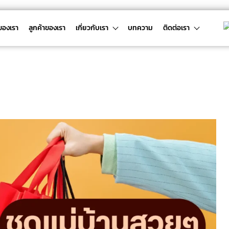
ของเรา
ลูกค้าของเรา
เกี่ยวกับเรา
บทความ
ติดต่อเรา