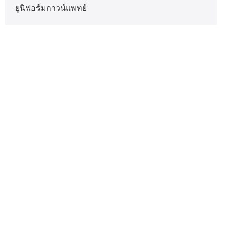
ยูนิฟอร์มกาวน์แพทย์