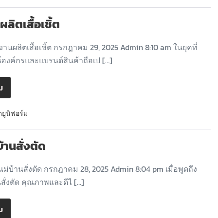
ลิตเสื้อเชิ้ต
านผลิตเสื้อเชิ้ต กรกฎาคม 29, 2025 Admin 8:10 am ในยุคที่
องค์กรและแบรนด์สินค้าถือเป […]
ิม
ดยูนิฟอร์ม
บ้านสั่งตัด
แม่บ้านสั่งตัด กรกฎาคม 28, 2025 Admin 8:04 pm เมื่อพูดถึง
านสั่งตัด คุณภาพและดีไ […]
ิม