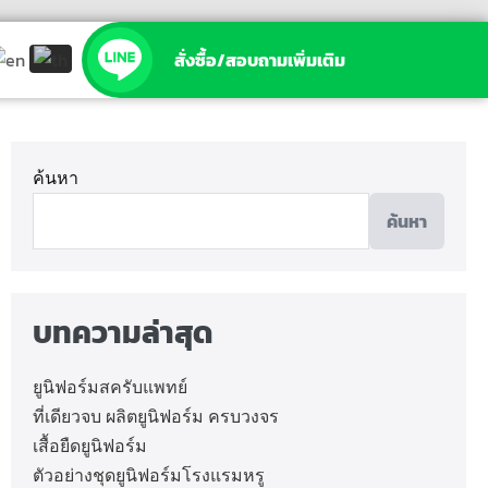
สั่งซื้อ/สอบถามเพิ่มเติม
ค้นหา
ค้นหา
บทความล่าสุด
ยูนิฟอร์มสครับแพทย์
ที่เดียวจบ ผลิตยูนิฟอร์ม ครบวงจร
เสื้อยืดยูนิฟอร์ม
ตัวอย่างชุดยูนิฟอร์มโรงแรมหรู