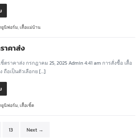
ิม
ดยูนิฟอร์ม
,
เสื้อแม่บ้าน
้ตราคาส่ง
เชิ้ตราคาส่ง กรกฎาคม 25, 2025 Admin 4:41 am การสั่งซื้อ เสื้อ
ง ถือเป็นตัวเลือกย […]
ิม
ดยูนิฟอร์ม
,
เสื้อเชิ้ต
13
Next →