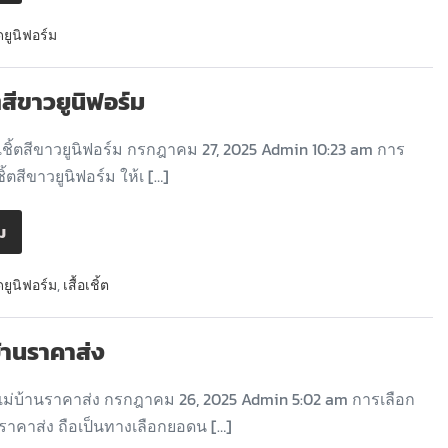
ดยูนิฟอร์ม
้ตสีขาวยูนิฟอร์ม
อเชิ้ตสีขาวยูนิฟอร์ม กรกฎาคม 27, 2025 Admin 10:23 am การ
เชิ้ตสีขาวยูนิฟอร์ม ให้เ […]
ิม
ดยูนิฟอร์ม
,
เสื้อเชิ้ต
บ้านราคาส่ง
ม่บ้านราคาส่ง กรกฎาคม 26, 2025 Admin 5:02 am การเลือก
นราคาส่ง ถือเป็นทางเลือกยอดน […]