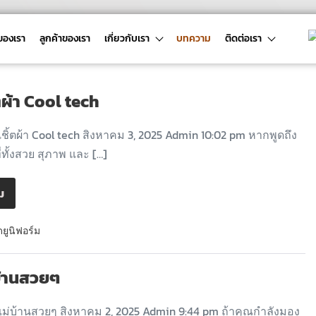
ของเรา
ลูกค้าของเรา
เกี่ยวกับเรา
บทความ
ติดต่อเรา
ิ้ตผ้า Cool tech
เชิ้ตผ้า Cool tech สิงหาคม 3, 2025 Admin 10:02 pm หากพูดถึง
ี่ทั้งสวย สุภาพ และ […]
ิม
ดยูนิฟอร์ม
บ้านสวยๆ
ม่บ้านสวยๆ สิงหาคม 2, 2025 Admin 9:44 pm ถ้าคุณกำลังมอง