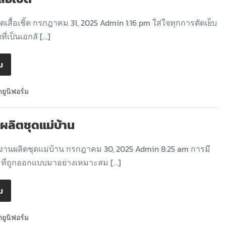
ัดเสื้อเชิ้ต กรกฎาคม 31, 2025 Admin 1:16 pm ใส่ใจทุกการตัดเย็บ
้ตที่เป็นเอกลั […]
ิม
ดยูนิฟอร์ม
ผลิตชุดแม่บ้าน
านผลิตชุดแม่บ้าน กรกฎาคม 30, 2025 Admin 8:25 am การมี
น ที่ถูกออกแบบมาอย่างเหมาะสม […]
ิม
ดยูนิฟอร์ม