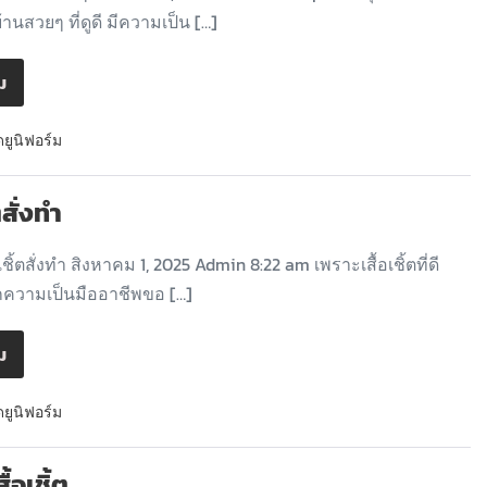
้านสวยๆ ที่ดูดี มีความเป็น […]
ิม
ดยูนิฟอร์ม
้ตสั่งทำ
ชิ้ตสั่งทำ สิงหาคม 1, 2025 Admin 8:22 am เพราะเสื้อเชิ้ตที่ดี
ความเป็นมืออาชีพขอ […]
ิม
ดยูนิฟอร์ม
ื้อเชิ้ต