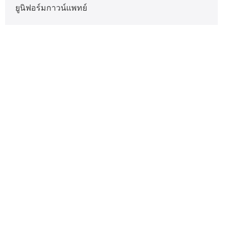
ยูนิฟอร์มกาวน์แพทย์