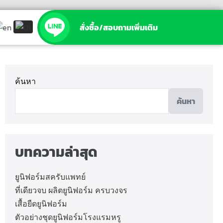
สั่งซื้อ/สอบถามเพิ่มเติม
ค้นหา
ค้นหา
บทความล่าสุด
ยูนิฟอร์มสครับแพทย์
ที่เดียวจบ ผลิตยูนิฟอร์ม ครบวงจร
เสื้อยืดยูนิฟอร์ม
ตัวอย่างชุดยูนิฟอร์มโรงแรมหรู