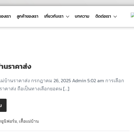
ของเรา
ลูกค้าของเรา
เกี่ยวกับเรา
บทความ
ติดต่อเรา
บ้านราคาส่ง
ม่บ้านราคาส่ง กรกฎาคม 26, 2025 Admin 5:02 am การเลือก
นราคาส่ง ถือเป็นทางเลือกยอดน […]
ิม
ดยูนิฟอร์ม
,
เสื้อแม่บ้าน