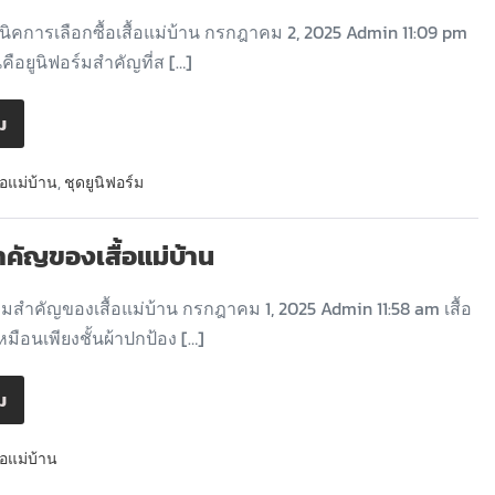
ิคการเลือกซื้อเสื้อแม่บ้าน กรกฎาคม 2, 2025 Admin 11:09 pm
านคือยูนิฟอร์มสำคัญที่ส […]
ิม
ื้อแม่บ้าน
,
ชุดยูนิฟอร์ม
คัญของเสื้อแม่บ้าน
สำคัญของเสื้อแม่บ้าน กรกฎาคม 1, 2025 Admin 11:58 am เสื้อ
เหมือนเพียงชั้นผ้าปกป้อง […]
ิม
ื้อแม่บ้าน