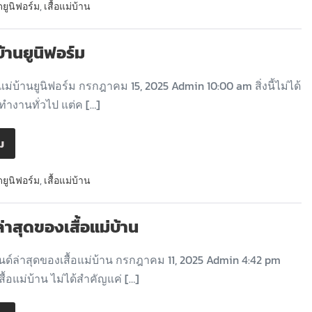
ดยูนิฟอร์ม
,
เสื้อแม่บ้าน
่บ้านยูนิฟอร์ม
แม่บ้านยูนิฟอร์ม กรกฎาคม 15, 2025 Admin 10:00 am สิ่งนี้ไม่ได้
้อทำงานทั่วไป แต่ค […]
ิม
ดยูนิฟอร์ม
,
เสื้อแม่บ้าน
่าสุดของเสื้อแม่บ้าน
ด์ล่าสุดของเสื้อแม่บ้าน กรกฎาคม 11, 2025 Admin 4:42 pm
สื้อแม่บ้าน ไม่ได้สำคัญแค่ […]