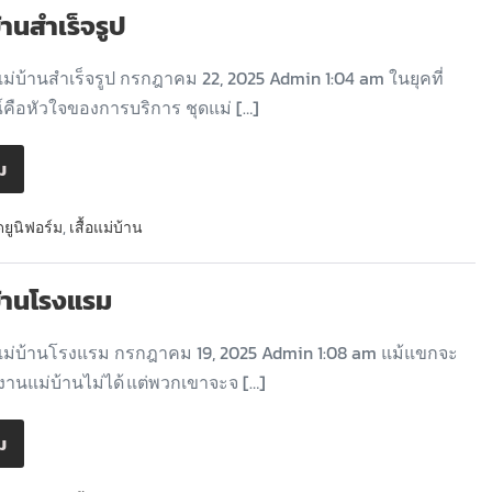
้านสำเร็จรูป
ม่บ้านสำเร็จรูป กรกฎาคม 22, 2025 Admin 1:04 am ในยุคที่
คือหัวใจของการบริการ ชุดแม่ […]
ิม
ดยูนิฟอร์ม
,
เสื้อแม่บ้าน
บ้านโรงแรม
ม่บ้านโรงแรม กรกฎาคม 19, 2025 Admin 1:08 am แม้แขกจะ
งานแม่บ้านไม่ได้ แต่พวกเขาจะจ […]
ิม