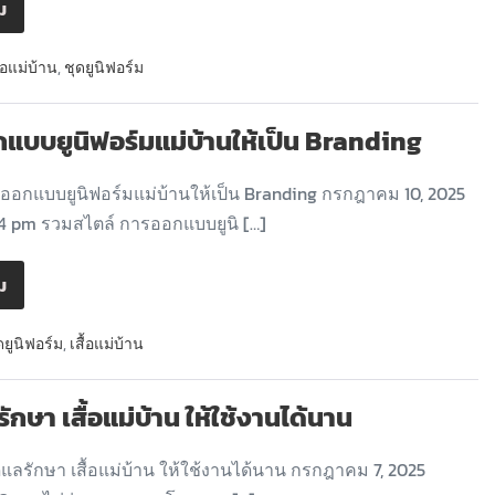
ิม
ื้อแม่บ้าน
,
ชุดยูนิฟอร์ม
แบบยูนิฟอร์มแม่บ้านให้เป็น Branding
อกแบบยูนิฟอร์มแม่บ้านให้เป็น Branding กรกฎาคม 10, 2025
4 pm รวมสไตล์ การออกแบบยูนิ […]
ิม
ดยูนิฟอร์ม
,
เสื้อแม่บ้าน
ลรักษา เสื้อแม่บ้าน ให้ใช้งานได้นาน
ูแลรักษา เสื้อแม่บ้าน ให้ใช้งานได้นาน กรกฎาคม 7, 2025