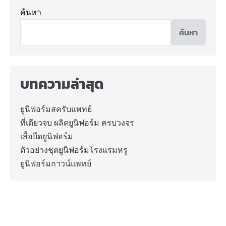
ค้นหา
ค้นหา
บทความล่าสุด
ยูนิฟอร์มสครับแพทย์
ที่เดียวจบ ผลิตยูนิฟอร์ม ครบวงจร
เสื้อยืดยูนิฟอร์ม
ตัวอย่างชุดยูนิฟอร์มโรงแรมหรู
ยูนิฟอร์มกาวน์แพทย์