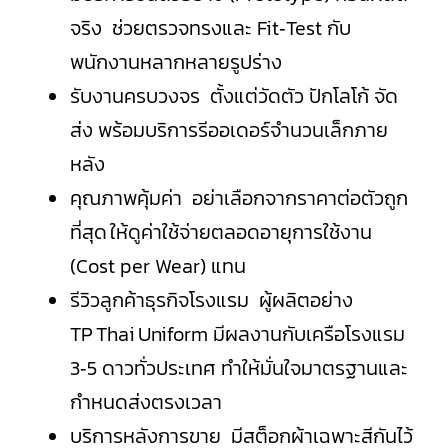
จริง ช่วยตรวจทรงและ Fit‑Test กับ
พนักงานหลากหลายรูปร่าง
รับงานครบวงจร ตั้งแต่วัดตัว ปักโลโก้ จัด
ส่ง พร้อมบริการรีออเดอร์จำนวนเล็กภาย
หลัง
คุณภาพคุ้มค่า อย่าเลือกจากราคาต่อตัวถูก
ที่สุด ให้ดูค่าใช้จ่ายตลอดอายุการใช้งาน
(Cost per Wear) แทน
รีวิวลูกค้าธุรกิจโรงแรม ผู้ผลิตอย่าง
TP Thai Uniform มีผลงานกับเครือโรงแรม
3‑5 ดาวทั่วประเทศ ทำให้มั่นใจมาตรฐานและ
กำหนดส่งตรงเวลา
บริการหลังการขาย มีสต็อกผ้าเฉพาะสีกันไว้