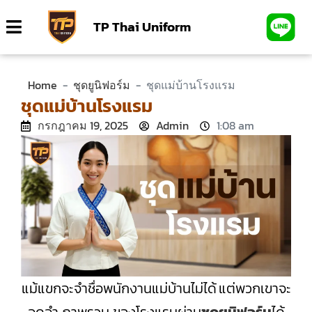
TP Thai Uniform
Home
-
ชุดยูนิฟอร์ม
-
ชุดแม่บ้านโรงแรม
ชุดแม่บ้านโรงแรม
กรกฎาคม 19, 2025
Admin
1:08 am
แม้แขกจะจำชื่อพนักงานแม่บ้านไม่ได้ แต่พวกเขาจะ