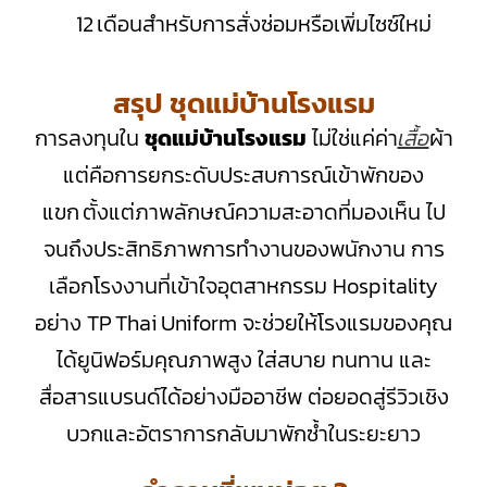
12 เดือนสำหรับการสั่งซ่อมหรือเพิ่มไซซ์ใหม่
สรุป ชุดแม่บ้านโรงแรม
การลงทุนใน
ชุดแม่บ้านโรงแรม
ไม่ใช่แค่ค่า
เสื้อ
ผ้า
แต่คือการยกระดับประสบการณ์เข้าพักของ
แขก ตั้งแต่ภาพลักษณ์ความสะอาดที่มองเห็น ไป
จนถึงประสิทธิภาพการทำงานของพนักงาน การ
เลือกโรงงานที่เข้าใจอุตสาหกรรม Hospitality
อย่าง TP Thai Uniform จะช่วยให้โรงแรมของคุณ
ได้ยูนิฟอร์มคุณภาพสูง ใส่สบาย ทนทาน และ
สื่อสารแบรนด์ได้อย่างมืออาชีพ ต่อยอดสู่รีวิวเชิง
บวกและอัตราการกลับมาพักซ้ำในระยะยาว