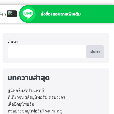
สั่งซื้อ/สอบถามเพิ่มเติม
ค้นหา
ค้นหา
บทความล่าสุด
ยูนิฟอร์มสครับแพทย์
ที่เดียวจบ ผลิตยูนิฟอร์ม ครบวงจร
เสื้อยืดยูนิฟอร์ม
ตัวอย่างชุดยูนิฟอร์มโรงแรมหรู