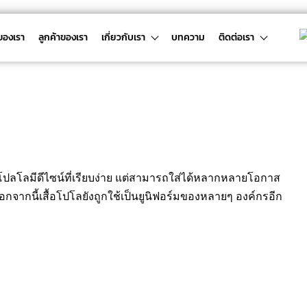
ของเรา
ลูกค้าของเรา
เกี่ยวกับเรา
บทความ
ติดต่อเรา
อโปลโลมีดีไซน์ที่เรียบง่าย แต่สามารถใส่ได้หลากหลายโอกาส
อกจากนี้เสื้อโปโลยังถูกใช้เป็นยูนิฟอร์มของหลายๆ องค์กรอีก