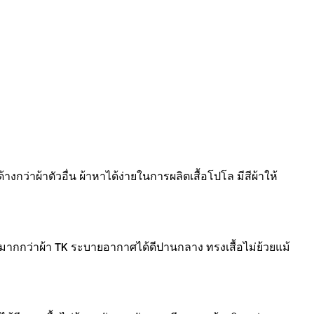
้างกว่าผ้าตัวอื่น ผ้าหาได้ง่ายในการผลิตเสื้อโปโล มีสีผ้าให้
่มมากกว่าผ้า TK ระบายอากาศได้ดีปานกลาง ทรงเสื้อไม่ย้วยแม้