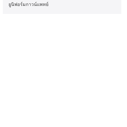
ยูนิฟอร์มกาวน์แพทย์