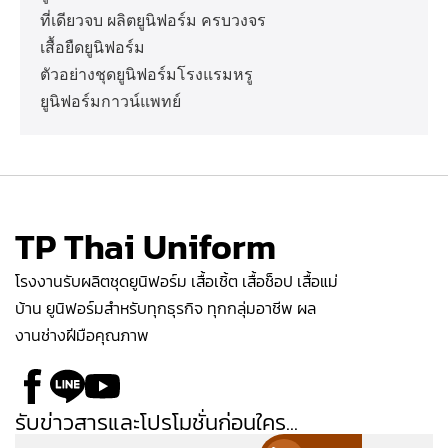
ที่เดียวจบ ผลิตยูนิฟอร์ม ครบวงจร
เสื้อยืดยูนิฟอร์ม
ตัวอย่างชุดยูนิฟอร์มโรงแรมหรู
ยูนิฟอร์มกาวน์แพทย์
TP Thai Uniform
โรงงานรับผลิตชุดยูนิฟอร์ม เสื้อเชิ้ต เสื้อช็อป เสื้อแม่
บ้าน ยูนิฟอร์มสำหรับทุกธุรกิจ ทุกกลุ่มอาชีพ ผล
งานช่างฝีมือคุณภาพ
รับข่าวสารและโปรโมชั่นก่อนใคร...