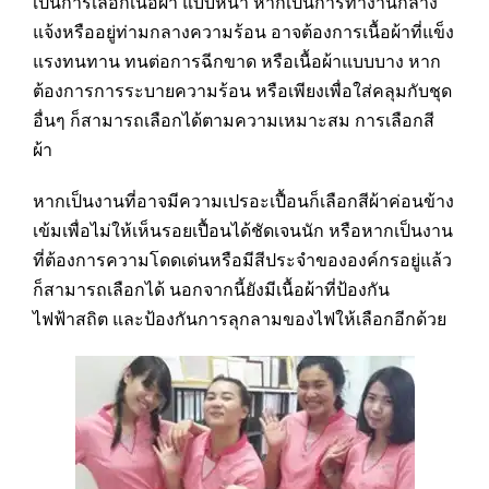
เป็นการเลือกเนื้อผ้า แบบหนา หากเป็นการทำงานกลาง
แจ้งหรืออยู่ท่ามกลางความร้อน อาจต้องการเนื้อผ้าที่แข็ง
แรงทนทาน ทนต่อการฉีกขาด หรือเนื้อผ้าแบบบาง หาก
ต้องการการระบายความร้อน หรือเพียงเพื่อใส่คลุมกับชุด
อื่นๆ ก็สามารถเลือกได้ตามความเหมาะสม การเลือกสี
ผ้า
หากเป็นงานที่อาจมีความเปรอะเปื้อนก็เลือกสีผ้าค่อนข้าง
เข้มเพื่อไม่ให้เห็นรอยเปื้อนได้ชัดเจนนัก หรือหากเป็นงาน
ที่ต้องการความโดดเด่นหรือมีสีประจำขององค์กรอยู่แล้ว
ก็สามารถเลือกได้ นอกจากนี้ยังมีเนื้อผ้าที่ป้องกัน
ไฟฟ้าสถิต และป้องกันการลุกลามของไฟให้เลือกอีกด้วย