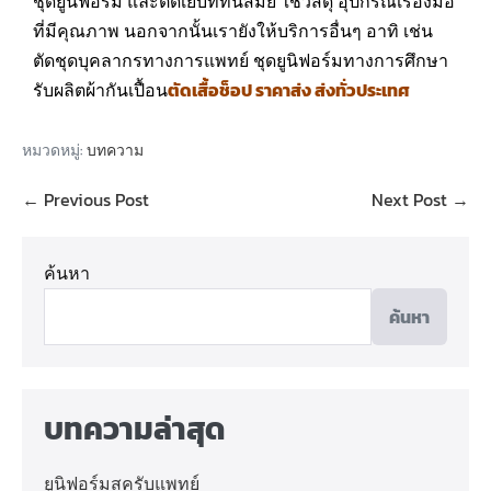
ชุดยูนิฟอร์ม และตัดเย็บที่ทันสมัย ใช้วัสดุ อุปกรณ์เรื่องมือ
ที่มีคุณภาพ นอกจากนั้นเรายังให้บริการอื่นๆ อาทิ เช่น
ตัดชุดบุคลากรทางการแพทย์ ชุดยูนิฟอร์มทางการศึกษา
รับผลิตผ้ากันเปื้อน
ตัดเสื้อช็อป ราคาส่ง ส่งทั่วประเทศ
หมวดหมู่:
บทความ
← Previous Post
Next Post →
ค้นหา
ค้นหา
บทความล่าสุด
ยูนิฟอร์มสครับแพทย์