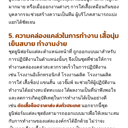
มากมาย หรือเมื่อออกงานต่างๆ การใส่เสื้อเหมือนกันของ
บุคลากรจะช่วยสร้างความเป็นทีม ผู้บริโภคสามารถแบ่ง
แยกได้ชัดเจน
5. ความคล่องแคล่วในการทำงาน เสื้อนุ่ม
เย็นสบาย ทำงานง่าย
ชุดยูนิฟอร์มแต่ละตำแหน่งหน้าที่ ถูกออกแบบมาสำหรับ
การปฏิบัติงานในตำแหน่งนั้นๆ จึงเป็นชุดที่ช่วยให้การ
ทำงานคล่องแคล่วสะดวกรวดเร็วในการปฏิบัติงาน
เช่น โรงงานอิเล็กทรอนิกส์ โรงงานผลิต โรงงานผลิต
การใส่ เสื้อช็อป แขนสั้น เอวจั๊มพ์ จะช่วยให้ผู้ปฏิบัติงาน
ทำงานได้อย่างทะมัดทะแมง ได้ผลงานเป็นที่น่าพึงพอใจ
และลดการเกิดอุบัติเหตุในการทำงานได้เป็นอย่างดี
เช่น
ตัดเสื้อช็อป ราคาส่ง ส่งทั่วประเทศ
นอกจากนี้ชุด
ยูนิฟอร์มแต่ละชุดยังสามารถออกแบบมาเพื่อให้เหมาะสม
กับการทำงานของแต่ละองค์กรได้อีกด้วย ไม่ว่าจะ