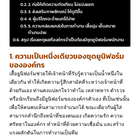
2. ก่อให้เกิดความทัดเทียม ไม่แบ่งแยก
3. ส่งเสริมภาพลักษณ์ ให้ดูดีขึ้น
4. ผู้บริโภคจะจำแนกได้ง่าย
5. ความคล่องแคล่วในการทำงาน เสื้อนุ่ม เย็นสบาย
ทำงานง่าย
สรุป เรื่องเหตุผลที่องค์กรจำเป็นต้องมีชุดยูนิฟอร์มพนักงาน
1. ความเป็นหนึ่งเดียวของชุดยูนิฟอร์ม
ขององค์กร
เสื้อยูนิฟอร์มช่วยให้เจ้าหน้าที่รับรู้ความเป็นน้ำหนึ่งใน
เดียวกัน ทำให้เกิดความรู้สึกสามัคคีระหว่างเจ้าหน้าที่
ด้วยกันเอง ท่านคงแปลกใจว่าทำไม เหล่าทหาร ตำรวจ
หรือนักเรียนถึงมียูนิฟอร์มขององค์กรตัวเอง ที่เป็นเช่นนั้น
เพื่อให้คนพบเห็นสามารถจำแนกได้ ขณะเดียวกันผู้ใส่
สามารถสำนึกถึงหน้าที่ของตนเอง เกิดความรัก ความ
ศรัทธาในองค์กร ทำหน้าที่ด้วยความเชื่อมั่น และสร้าง
แรงผลักดันในการทำงานเป็นทีม