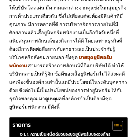
ให้บริษัทโดดเด่น มีความแตกต่างจากคู่แข่งในกลุ่มธุรกิจ
การค้าประเภทเดียวกัน ซึ่งไม่เพียงแต่จะต้องมีสินค้าที่มี
คุณภาพ มีการตลาดที่ดี การบริหารจัดการภายในที่มี
ศักยภาพแล้วเสื้อยูนิฟอร์มพนักงานเป็นอีกปัจจัยหนึ่งที่
สนับสนุนภาพลักษณ์ของกิจการได้ดี โดยเฉพาะธุรกิจที่
ต้องมีการติดต่อสื่อสารกับสาธารณะเป็นประจำกับผู้
บริโภคหรือสังคมภายนอก ซึ่งชุด
ขายชุดยูนิฟอร์ม
พนักงาน
สามารถสร้างภาพลักษณ์ที่ดีแก่บริษัทได้ ทำให้
บริษัทกลายเป็นที่รู้จัก ข้อดีของเสื้อยูนิฟอร์มไม่ได้ส่งผลดี
แค่เพียงขั้นองค์กรเท่านั้นแต่มีประโยชน์ในระดับบุคลากร
ด้วย ซึ่งต่อไปนี้เป็นประโยชน์ของการทำยูนิฟอร์มให้กับ
ธุรกิจของคุณ มาดูเหตุผลที่องค์กรจำเป็นต้องมีชุด
ยูนิฟอร์มพนักงาน มีดังนี้
รายการ
1. ความเป็นหนึ่งเดียวของชุดยูนิฟอร์มขององค์กร