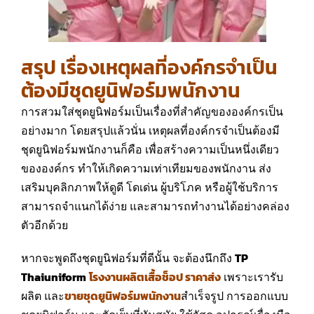
สรุป เรื่องเหตุผลที่องค์กรจำเป็น
ต้องมีชุดยูนิฟอร์มพนักงาน
การสวมใส่ชุดยูนิฟอร์มเป็นเรื่องที่สำคัญขององค์กรเป็น
อย่างมาก โดยสรุปแล้วนั่น เหตุผลที่องค์กรจำเป็นต้องมี
ชุดยูนิฟอร์มพนักงานก็คือ เพื่อสร้างความเป็นหนึ่งเดียว
ขององค์กร ทำให้เกิดความเท่าเทียมของพนักงาน ส่ง
เสริมบุคลิกภาพให้ดูดี โดเด่น ผู้บริโภค หรือผู้ใช้บริการ
สามารถจำแนกได้ง่าย และสามารถทำงานได้อย่างคล่อง
ตัวอีกด้วย
หากจะพูดถึงชุดยูนิฟอร์มที่ดีนั้น จะต้องนึกถึง
TP
Thaiuniform
โรงงานผลิตเสื้อช็อป ราคาส่ง
เพราะเรารับ
ผลิต และ
ขายชุดยูนิฟอร์มพนักงาน
สำเร็จรูป การออกแบบ