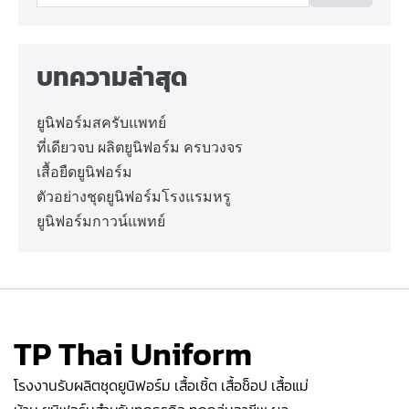
บทความล่าสุด
ยูนิฟอร์มสครับแพทย์
ที่เดียวจบ ผลิตยูนิฟอร์ม ครบวงจร
เสื้อยืดยูนิฟอร์ม
ตัวอย่างชุดยูนิฟอร์มโรงแรมหรู
ยูนิฟอร์มกาวน์แพทย์
TP Thai Uniform
โรงงานรับผลิตชุดยูนิฟอร์ม เสื้อเชิ้ต เสื้อช็อป เสื้อแม่