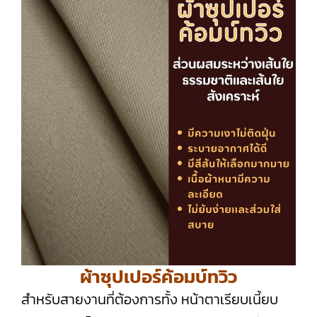
ผ้าซุปเปอร์ค้อมบ์ทวิว
สำหรับสายงานที่ต้องการทั้ง หน้าตาเรียบเนี้ยบ