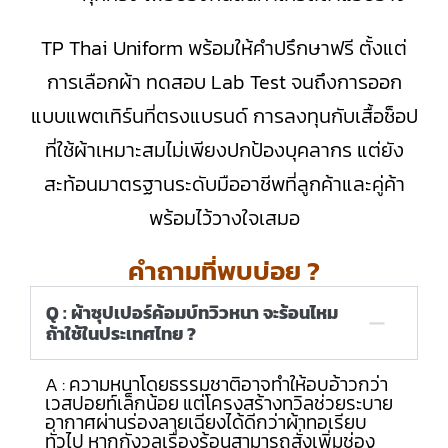
TP Thai Uniform พร้อมให้คำปรึกษาฟรี ตั้งแต่
การเลือกผ้า ทดสอบ Lab Test จนถึงการออก
แบบแพตเทิร์นที่ตรงแบรนด์ การลงทุนกับเสื้อช็อป
ที่ใช้ผ้าเหมาะสมไม่เพียงปกป้องบุคลากร แต่ยัง
สะท้อนมาตรฐานระดับมืออาชีพที่ลูกค้าและคู่ค้า
พร้อมไว้วางใจเสมอ
คำถามที่พบบ่อย ?
Q : ผ้าซุปเปอร์ค้อมบ์ทวิวหนา จะร้อนไหม
ถ้าใช้ในประเทศไทย ?
A : ความหนาโดยธรรมชาติอาจทำให้อบอ้าวกว่า
เวสปอยท์เล็กน้อย แต่โครงสร้างทวิลช่วยระบาย
อากาศผ่านร่องลายเฉียงได้ดีกว่าผ้าทอเรียบ
ทั่วไป หากกังวลเรื่องร้อนสามารถสั่งเพิ่มช่อง