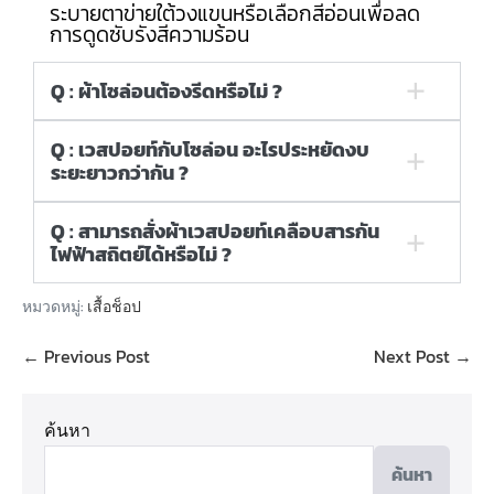
ระบายตาข่ายใต้วงแขนหรือเลือกสีอ่อนเพื่อลด
การดูดซับรังสีความร้อน
Q : ผ้าโซล่อนต้องรีดหรือไม่ ?
Q : เวสปอยท์กับโซล่อน อะไรประหยัดงบ
ระยะยาวกว่ากัน ?
Q : สามารถสั่งผ้าเวสปอยท์เคลือบสารกัน
ไฟฟ้าสถิตย์ได้หรือไม่ ?
หมวดหมู่:
เสื้อช็อป
← Previous Post
Next Post →
ค้นหา
ค้นหา