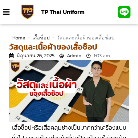
TP Thai Uniform
Home
-
เสื้อช็อป
-
วัสดุและเนื้อผ้าของเสื้อช็อป
วัสดุและเนื้อผ้าของเสื้อช็อป
มิถุนายน 26, 2025
Admin
1:03 am
เสื้อช็อปหรือเสื้อคลุมช่างเป็นมากกว่าเครื่องแบบ