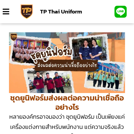
TP Thai Uniform
ชุดยูนิฟอร์มส่งผลต่อความน่าเชื่อถือ
อย่างไร
หลายองค์กรอาจมองว่า ชุดยูนิฟอร์ม เป็นเพียงแค่
เครื่องแต่งกายสำหรับพนักงาน แต่ความจริงแล้ว