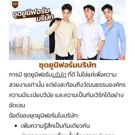
ชุดยูนิฟอร์มบริษัท
การมี ชุดยูนิฟอร์ม
บริษัท
ที่ดี ไม่ใช่แค่เพื่อความ
สวยงามเท่านั้น แต่ยังสะท้อนถึงวัฒนธรรมองค์กร
ความมีระเบียบวินัย และความเป็นทีมเวิร์กได้อย่าง
ชัดเจน
ข้อดีของชุดยูนิฟอร์มในบริษัท:
เพิ่มความรู้สึกเป็นทีมเดียวกัน