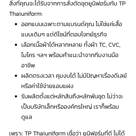
สิ่งที่คุณจะได้รับจากการสั่งตัดชุดยูนิฟอร์มกับ TP
Thaiuniform:
ออกแบบเฉพาะตามแบรนด์คุณ ไม่ใช่แค่เสื้อ
แบบเดิมๆ แต่ดีไซน์ที่ตอบโจทย์ธุรกิจ
เลือกเนื้อผ้าได้หลากหลาย ทั้งผ้า TC, CVC,
ไมโคร ฯลฯ พร้อมคำแนะนำจากทีมงานมือ
อาชีพ
ผลิตตรงเวลา คุมงบได้ ไม่มีปัญหาเรื่องดีเลย์
หรือค่าใช้จ่ายแอบแฝง
รับผลิตตั้งแต่หลักสิบถึงหลักพันชุด ไม่ว่าจะ
เป็นบริษัทเล็กหรือองค์กรใหญ่ เราก็พร้อม
ดูแล
เพราะ TP Thaiuniform เชื่อว่า ยูนิฟอร์มที่ดี ไม่ได้