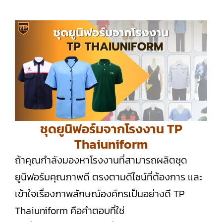
ชุดยูนิฟอร์มจากโรงงาน TP
Thaiuniform
ถ้าคุณกำลังมองหาโรงงานที่สามารถผลิตชุด
ยูนิฟอร์มคุณภาพดี ตรงตามดีไซน์ที่ต้องการ และ
เข้าใจเรื่องภาพลักษณ์องค์กรเป็นอย่างดี TP
Thaiuniform คือคำตอบที่ใช่