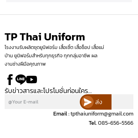
TP Thai Uniform
โรงงานรับผลิตชุดยูนิฟอร์ม เสื้อเชิ้ต เสื้อช็อป เสื้อแม่
บ้าน ยูนิฟอร์มสำหรับทุกธุรกิจ ทุกกลุ่มอาชีพ ผล
งานช่างฝีมือคุณภาพ
รับข่าวสารและโปรโมชั่นก่อนใคร...
ส่ง
Email :
tpthaiuniform@gmail.com
Tel.
085-656-5566