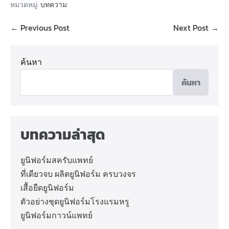
หมวดหมู่:
บทความ
← Previous Post
Next Post →
ค้นหา
ค้นหา
บทความล่าสุด
ยูนิฟอร์มสครับแพทย์
ที่เดียวจบ ผลิตยูนิฟอร์ม ครบวงจร
เสื้อยืดยูนิฟอร์ม
ตัวอย่างชุดยูนิฟอร์มโรงแรมหรู
ยูนิฟอร์มกาวน์แพทย์