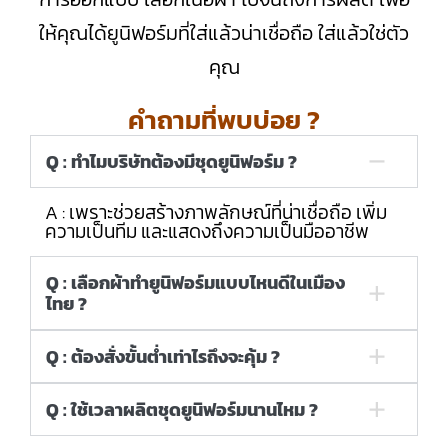
ให้คุณได้ยูนิฟอร์มที่ใส่แล้วน่าเชื่อถือ ใส่แล้วใช่ตัว
คุณ
คำถามที่พบบ่อย ?
Q : ทำไมบริษัทต้องมีชุดยูนิฟอร์ม ?
A : เพราะช่วยสร้างภาพลักษณ์ที่น่าเชื่อถือ เพิ่ม
ความเป็นทีม และแสดงถึงความเป็นมืออาชีพ
Q : เลือกผ้าทำยูนิฟอร์มแบบไหนดีในเมือง
ไทย ?
Q : ต้องสั่งขั้นต่ำเท่าไรถึงจะคุ้ม ?
Q : ใช้เวลาผลิตชุดยูนิฟอร์มนานไหม ?