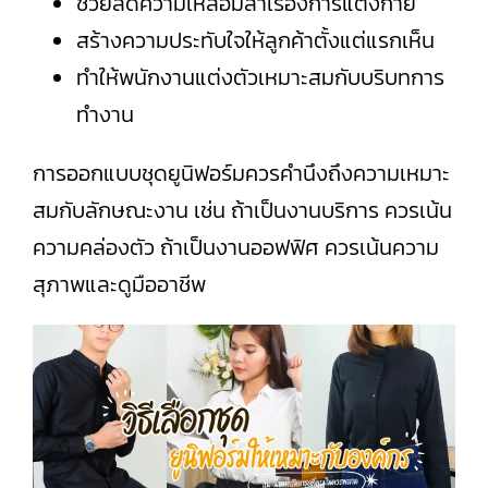
ช่วยลดความเหลื่อมล้ำเรื่องการแต่งกาย
สร้างความประทับใจให้ลูกค้าตั้งแต่แรกเห็น
ทำให้พนักงานแต่งตัวเหมาะสมกับบริบทการ
ทำงาน
การออกแบบชุดยูนิฟอร์มควรคำนึงถึงความเหมาะ
สมกับลักษณะงาน เช่น ถ้าเป็นงานบริการ ควรเน้น
ความคล่องตัว ถ้าเป็นงานออฟฟิศ ควรเน้นความ
สุภาพและดูมืออาชีพ