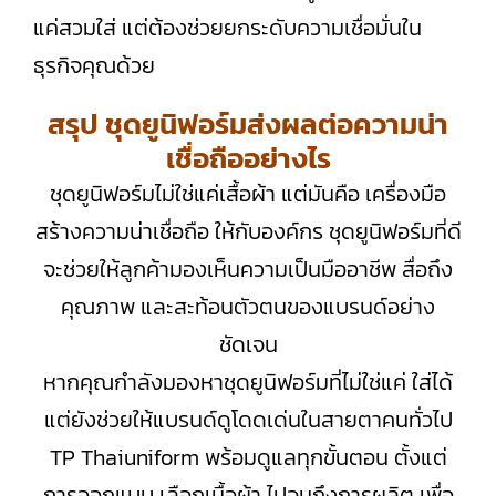
แค่สวมใส่ แต่ต้องช่วยยกระดับความเชื่อมั่นใน
ธุรกิจคุณด้วย
สรุป ชุดยูนิฟอร์มส่งผลต่อความน่า
เชื่อถืออย่างไร
ชุดยูนิฟอร์มไม่ใช่แค่เสื้อผ้า แต่มันคือ เครื่องมือ
สร้างความน่าเชื่อถือ ให้กับองค์กร ชุดยูนิฟอร์มที่ดี
จะช่วยให้ลูกค้ามองเห็นความเป็นมืออาชีพ สื่อถึง
คุณภาพ และสะท้อนตัวตนของแบรนด์อย่าง
ชัดเจน
หากคุณกำลังมองหาชุดยูนิฟอร์มที่ไม่ใช่แค่ ใส่ได้
แต่ยังช่วยให้แบรนด์ดูโดดเด่นในสายตาคนทั่วไป
TP Thaiuniform พร้อมดูแลทุกขั้นตอน ตั้งแต่
การออกแบบ เลือกเนื้อผ้า ไปจนถึงการผลิต เพื่อ