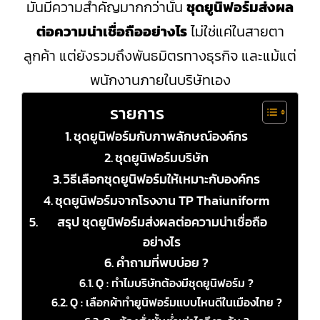
มันมีความสำคัญมากกว่านั้น
ชุดยูนิฟอร์มส่งผล
ต่อความน่าเชื่อถืออย่างไร
ไม่ใช่แค่ในสายตา
ลูกค้า แต่ยังรวมถึงพันธมิตรทางธุรกิจ และแม้แต่
พนักงานภายในบริษัทเอง
รายการ
ชุดยูนิฟอร์มกับภาพลักษณ์องค์กร
ชุดยูนิฟอร์มบริษัท
วิธีเลือกชุดยูนิฟอร์มให้เหมาะกับองค์กร
ชุดยูนิฟอร์มจากโรงงาน TP Thaiuniform
สรุป ชุดยูนิฟอร์มส่งผลต่อความน่าเชื่อถือ
อย่างไร
คำถามที่พบบ่อย ?
Q : ทำไมบริษัทต้องมีชุดยูนิฟอร์ม ?
Q : เลือกผ้าทำยูนิฟอร์มแบบไหนดีในเมืองไทย ?