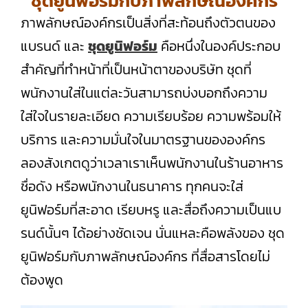
ชุดยูนิฟอร์มกับภาพลักษณ์องค์กร
ภาพลักษณ์องค์กรเป็นสิ่งที่สะท้อนถึงตัวตนของ
แบรนด์ และ
ชุดยูนิฟอร์ม
คือหนึ่งในองค์ประกอบ
สำคัญที่ทำหน้าที่เป็นหน้าตาของบริษัท ชุดที่
พนักงานใส่ในแต่ละวันสามารถบ่งบอกถึงความ
ใส่ใจในรายละเอียด ความเรียบร้อย ความพร้อมให้
บริการ และความมั่นใจในมาตรฐานขององค์กร
ลองสังเกตดูว่าเวลาเราเห็นพนักงานในร้านอาหาร
ชื่อดัง หรือพนักงานในธนาคาร ทุกคนจะใส่
ยูนิฟอร์มที่สะอาด เรียบหรู และสื่อถึงความเป็นแบ
รนด์นั้นๆ ได้อย่างชัดเจน นั่นแหละคือพลังของ ชุด
ยูนิฟอร์มกับภาพลักษณ์องค์กร ที่สื่อสารโดยไม่
ต้องพูด