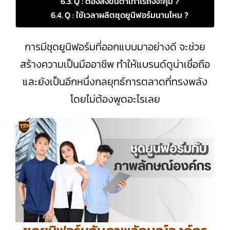
Q : ต้องสั่งขั้นต่ำเท่าไรถึงจะคุ้ม ?
Q : ใช้เวลาผลิตชุดยูนิฟอร์มนานไหม ?
การมีชุดยูนิฟอร์มที่ออกแบบมาอย่างดี จะช่วย
สร้างความเป็นมืออาชีพ ทำให้แบรนด์ดูน่าเชื่อถือ
และยังเป็นอีกหนึ่งกลยุทธ์การตลาดที่ทรงพลัง
โดยไม่ต้องพูดอะไรเลย