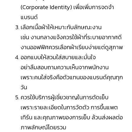
(Corporate Identity) เพื่อเพิ่มการจดจำ
แบรนด์
เลือกเนื้อผ้าให้เหมาะกับลักษณะงาน
เช่น งานกลางแจ้งควรใช้ผ้าที่ระบายอากาศดี
งานออฟฟิศควรเลือกผ้าเรียบง่ายแต่ดูสุภาพ
ออกแบบให้สวมใส่สบายและมั่นใจ
อย่าลืมสอบถามความเห็นจากพนักงาน
เพราะคนใส่จริงคือตัวแทนของแบรนด์คุณทุก
วัน
ควรใช้บริการผู้เชี่ยวชาญในการตัดเย็บ
เพราะรายละเอียดในการวัดตัว การขึ้นแพต
เทิร์น และคุณภาพของการเย็บ ล้วนส่งผลต่อ
ภาพลักษณ์โดยรวม