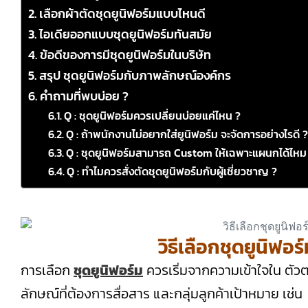
เลือกผ้าตัดชุดยูนิฟอร์มแบบไหนดี
ไอเดียออกแบบชุดยูนิฟอร์มทันสมัย
ข้อดีของการมีชุดยูนิฟอร์มในบริษัท
สรุป ชุดยูนิฟอร์มกับภาพลักษณ์องค์กร
คำถามที่พบบ่อย ?
Q : ชุดยูนิฟอร์มควรเปลี่ยนบ่อยแค่ไหน ?
Q : ถ้าพนักงานไม่อยากใส่ยูนิฟอร์ม จะจัดการอย่างไรดี ?
Q : ชุดยูนิฟอร์มสามารถ Custom ให้เฉพาะแผนกได้ไหม
Q : ทำไมควรสั่งตัดชุดยูนิฟอร์มกับผู้เชี่ยวชาญ ?
วิธีเลือกชุดยูนิฟอ
การเลือก
ชุดยูนิฟอร์ม
ควรเริ่มจากความเข้าใจใน ตัว
ลักษณ์ที่ต้องการสื่อสาร และกลุ่มลูกค้าเป้าหมาย เช่น