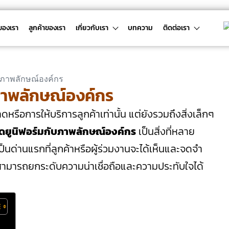
ของเรา
ลูกค้าของเรา
เกี่ยวกับเรา
บทความ
ติดต่อเรา
บภาพลักษณ์องค์กร
รือการให้บริการลูกค้าเท่านั้น แต่ยังรวมถึงสิ่งเล็กๆ
ุดยูนิฟอร์มกับภาพลักษณ์องค์กร
เป็นสิ่งที่หลาย
เป็นด่านแรกที่ลูกค้าหรือผู้ร่วมงานจะได้เห็นและจดจำ
มารถยกระดับความน่าเชื่อถือและความประทับใจได้