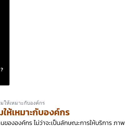
 ?
ร์มให้เหมาะกับองค์กร
ตนขององค์กร ไม่ว่าจะเป็นลักษณะการให้บริการ ภาพ