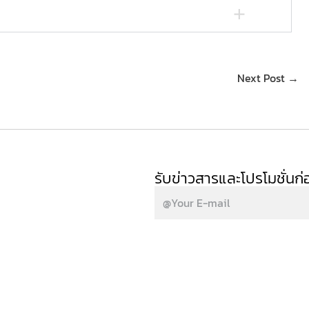
Next Post →
รับข่าวสารและโปรโมชั่นก่อ