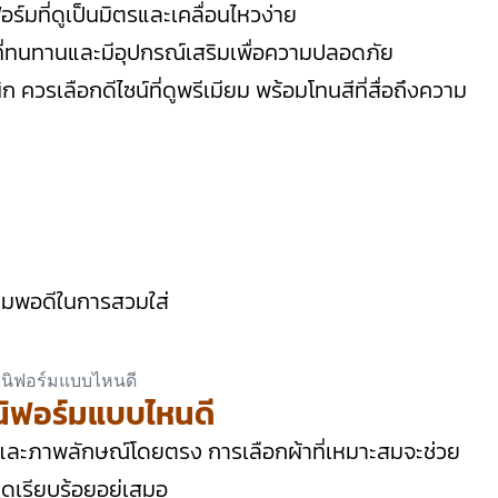
ร์มที่ดูเป็นมิตรและเคลื่อนไหวง่าย
ที่ทนทานและมีอุปกรณ์เสริมเพื่อความปลอดภัย
 ควรเลือกดีไซน์ที่ดูพรีเมียม พร้อมโทนสีที่สื่อถึงความ
ความพอดีในการสวมใส่
ูนิฟอร์มแบบไหนดี
ายและภาพลักษณ์โดยตรง การเลือกผ้าที่เหมาะสมจะช่วย
ดูเรียบร้อยอยู่เสมอ