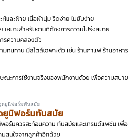
และฝ้าย เนื้อผ้านุ่ม รีดง่าย ไม่ยับง่าย
้าย เหมาะสำหรับงานที่ต้องการความโปร่งสบาย
งการความคล่องตัว
รความทนทาน มีสไตล์เฉพาะตัว เช่น ร้านกาแฟ ร้านอาหาร
ษณะการใช้งานจริงของพนักงานด้วย เพื่อความสบาย
ยูนิฟอร์มทันสมัย
ิฟอร์มควรสะท้อนความ ทันสมัยและเทรนด์แฟชั่น เพื่อ
ความสนใจจากลูกค้าอีกด้วย