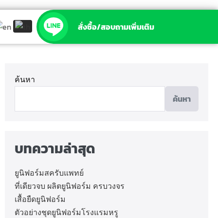
สั่งซื้อ/สอบถามเพิ่มเติม
ค้นหา
ค้นหา
บทความล่าสุด
ยูนิฟอร์มสครับแพทย์
ที่เดียวจบ ผลิตยูนิฟอร์ม ครบวงจร
เสื้อยืดยูนิฟอร์ม
ตัวอย่างชุดยูนิฟอร์มโรงแรมหรู