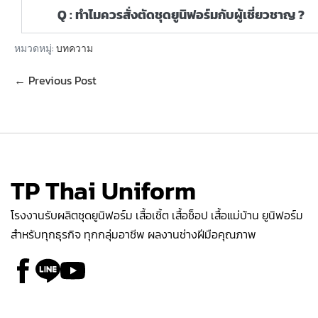
Q : ทำไมควรสั่งตัดชุดยูนิฟอร์มกับผู้เชี่ยวชาญ ?
หมวดหมู่:
บทความ
← Previous Post
TP Thai Uniform
โรงงานรับผลิตชุดยูนิฟอร์ม เสื้อเชิ้ต เสื้อช็อป เสื้อแม่บ้าน ยูนิฟอร์ม
สำหรับทุกธุรกิจ ทุกกลุ่มอาชีพ ผลงานช่างฝีมือคุณภาพ