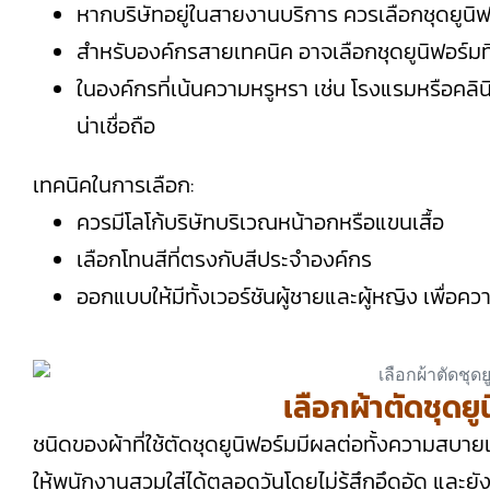
หากบริษัทอยู่ในสายงานบริการ ควรเลือกชุดยูนิฟอ
สำหรับองค์กรสายเทคนิค อาจเลือกชุดยูนิฟอร์ม
ในองค์กรที่เน้นความหรูหรา เช่น โรงแรมหรือคลินิก
น่าเชื่อถือ
เทคนิคในการเลือก:
ควรมีโลโก้บริษัทบริเวณหน้าอกหรือแขนเสื้อ
เลือกโทนสีที่ตรงกับสีประจำองค์กร
ออกแบบให้มีทั้งเวอร์ชันผู้ชายและผู้หญิง เพื่อ
เลือกผ้าตัดชุดย
ชนิดของผ้าที่ใช้ตัดชุดยูนิฟอร์มมีผลต่อทั้งความสบ
ให้พนักงานสวมใส่ได้ตลอดวันโดยไม่รู้สึกอึดอัด และยัง