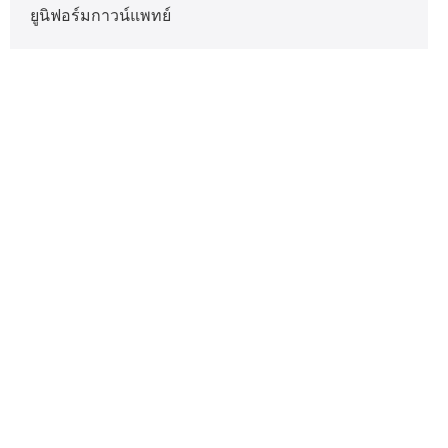
ยูนิฟอร์มกาวน์แพทย์