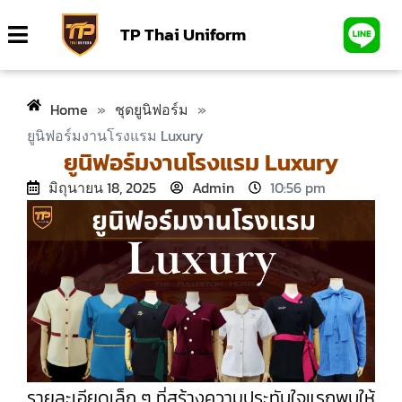
TP Thai Uniform
Home
»
ชุดยูนิฟอร์ม
»
ยูนิฟอร์มงานโรงแรม Luxury
ยูนิฟอร์มงานโรงแรม Luxury
มิถุนายน 18, 2025
Admin
10:56 pm
รายละเอียดเล็ก ๆ ที่สร้างความประทับใจแรกพบให้