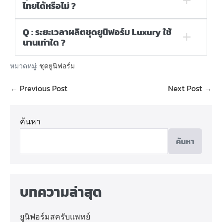
ไทยได้หรือไม่ ?
Q : ระยะเวลาผลิตชุดยูนิฟอร์ม Luxury ใช้
นานเท่าใด ?
หมวดหมู่:
ชุดยูนิฟอร์ม
← Previous Post
Next Post →
ค้นหา
ค้นหา
บทความล่าสุด
ยูนิฟอร์มสครับแพทย์