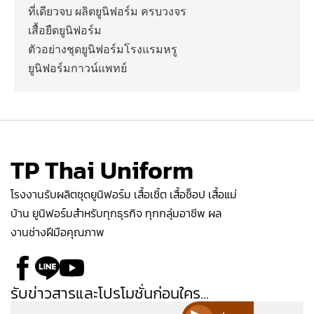
ที่เดียวจบ ผลิตยูนิฟอร์ม ครบวงจร
เสื้อยืดยูนิฟอร์ม
ตัวอย่างชุดยูนิฟอร์มโรงแรมหรู
ยูนิฟอร์มกาวน์แพทย์
TP Thai Uniform
โรงงานรับผลิตชุดยูนิฟอร์ม เสื้อเชิ้ต เสื้อช็อป เสื้อแม่
บ้าน ยูนิฟอร์มสำหรับทุกธุรกิจ ทุกกลุ่มอาชีพ ผล
งานช่างฝีมือคุณภาพ
รับข่าวสารและโปรโมชั่นก่อนใคร...