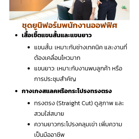
ชุดยูนิฟอร์มพนักงานออฟฟิศ
เสื้อเชิ้ตแขนสั้นและแขนยาว
แขนสั้น: เหมาะกับช่างเทคนิค และงานที่
ต้องเคลื่อนไหวมาก
แขนยาว: เหมาะกับงานพบลูกค้า หรือ
การประชุมสำคัญ
กางเกงสแลคหรือกระโปรงทรงตรง
ทรงตรง (Straight Cut) ดูสุภาพ และ
สวมใส่สบาย
ความยาวกระโปรงคลุมเข่า เพิ่มความ
เป็นมืออาชีพ