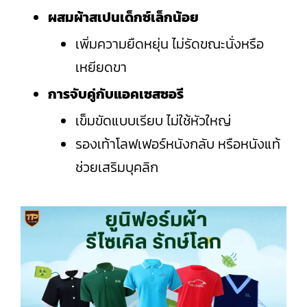
ผสมผ้าสเปนเด็กซ์เล็กน้อย
เพิ่มความยืดหยุ่น ไม่รัดขณะนั่งหรือ
เหยียดขา
การจับคู่กับแอคเซสซอรี
เข็มขัดแบบเรียบ ไม่ใช้หัวใหญ่
รองเท้าโลฟเฟอร์หนังกลับ หรือหนังแท้
ช่วยเสริมบุคลิก