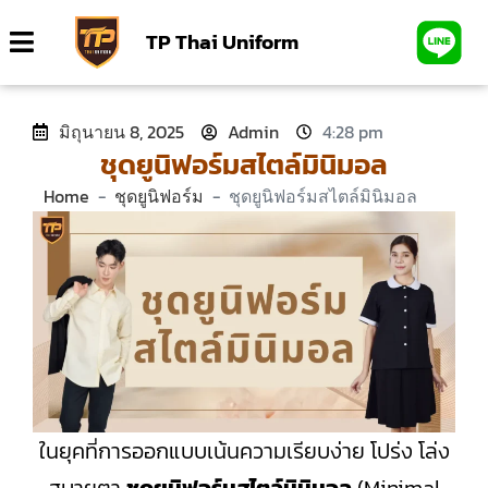
TP Thai Uniform
มิถุนายน 8, 2025
Admin
4:28 pm
ชุดยูนิฟอร์มสไตล์มินิมอล
Home
-
ชุดยูนิฟอร์ม
-
ชุดยูนิฟอร์มสไตล์มินิมอล
ในยุคที่การออกแบบเน้นความเรียบง่าย โปร่ง โล่ง