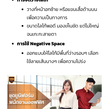
วางที่หน้าอกซ้าย หรือแขนเสื้อด้านบน
เพื่อความเป็นทางการ
ขนาดโลโก้พอดี มองเห็นชัด แต่ไม่ใหญ่
จนเกะกะสายตา
การใช้ Negative Space
ออกแบบให้โลโก้มีพื้นที่ว่างรอบๆ เลือก
ใช้ลายเส้นบางๆ เพื่อความโปร่ง