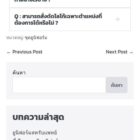
Q : สามารถสั่งตัดโลโก้เฉพาะตำแหน่งที่
ต้องการได้หรือไม่ ?
หมวดหมู่:
ชุดยูนิฟอร์ม
← Previous Post
Next Post →
ค้นหา
ค้นหา
บทความล่าสุด
ยูนิฟอร์มสครับแพทย์