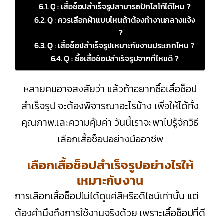
Q : เสื้อช็อปสำเร็จรูปสามารถปักโลโก้ได้ไหม ?
Q : ควรเลือกผ้าแบบไหนถ้าต้องทำงานกลางแจ้ง
?
Q : เสื้อช็อปสำเร็จรูปเหมาะกับงานประเภทไหน ?
Q : ซื้อเสื้อช็อปสำเร็จรูปจากที่ไหนดี ?
หลายคนอาจสงสัยว่า แล้วถ้าอยากซื้อเสื้อช็อป
สำเร็จรูป จะต้องพิจารณาอะไรบ้าง เพื่อให้ได้ทั้ง
คุณภาพและความคุ้มค่า วันนี้เราจะพาไปรู้จักวิธี
เลือกเสื้อช็อปอย่างมืออาชีพ
เลือกเสื้อช็อปสำเร็จรูปอย่างไรให้
เหมาะกับงาน
การเลือกเสื้อช็อปไม่ได้ดูแค่สีหรือดีไซน์เท่านั้น แต่
ต้องคำนึงถึงการใช้งานจริงด้วย เพราะเสื้อช็อปที่ดี