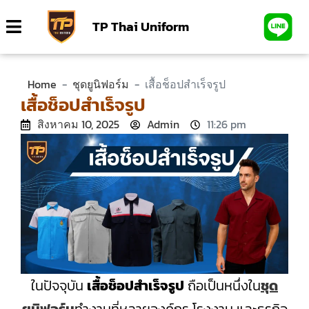
TP Thai Uniform
Home
-
ชุดยูนิฟอร์ม
-
เสื้อช็อปสำเร็จรูป
เสื้อช็อปสำเร็จรูป
สิงหาคม 10, 2025
Admin
11:26 pm
ในปัจจุบัน
เสื้อช็อปสำเร็จรูป
ถือเป็นหนึ่งใน
ชุด