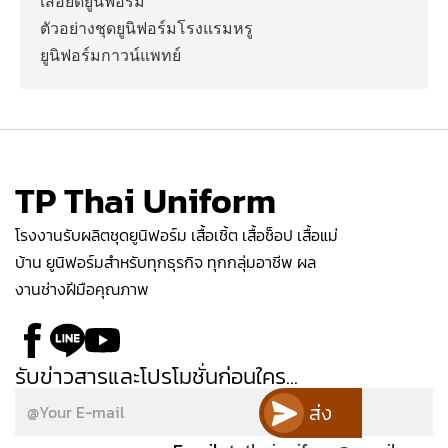
เสื้อยืดยูนิฟอร์ม
ตัวอย่างชุดยูนิฟอร์มโรงแรมหรู
ยูนิฟอร์มกาวน์แพทย์
TP Thai Uniform
โรงงานรับผลิตชุดยูนิฟอร์ม เสื้อเชิ้ต เสื้อช็อป เสื้อแม่
บ้าน ยูนิฟอร์มสำหรับทุกธุรกิจ ทุกกลุ่มอาชีพ ผล
งานช่างฝีมือคุณภาพ
รับข่าวสารและโปรโมชั่นก่อนใคร...
ส่ง