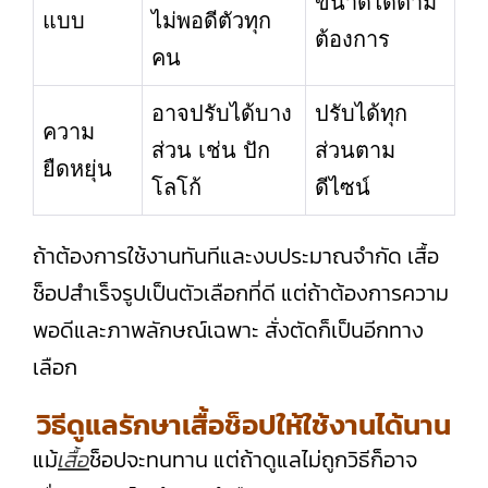
ขนาดได้ตาม
แบบ
ไม่พอดีตัวทุก
ต้องการ
คน
อาจปรับได้บาง
ปรับได้ทุก
ความ
ส่วน เช่น ปัก
ส่วนตาม
ยืดหยุ่น
โลโก้
ดีไซน์
ถ้าต้องการใช้งานทันทีและงบประมาณจำกัด เสื้อ
ช็อปสำเร็จรูปเป็นตัวเลือกที่ดี แต่ถ้าต้องการความ
พอดีและภาพลักษณ์เฉพาะ สั่งตัดก็เป็นอีกทาง
เลือก
วิธีดูแลรักษาเสื้อช็อปให้ใช้งานได้นาน
แม้
เสื้อ
ช็อปจะทนทาน แต่ถ้าดูแลไม่ถูกวิธีก็อาจ