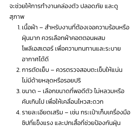
จะช่วยให้การทำงานคล่องตัว ปลอดภัย และดู
สุภาพ
เนื้อผ้า – สำหรับงานที่ต้องเจอความร้อนหรือ
ฝุ่นมาก ควรเลือกผ้าคอตตอนผสม
โพลีเอสเตอร์ เพื่อความทนทานและระบาย
อากาศได้ดี
การตัดเย็บ – ควรตรวจสอบตะเข็บให้แน่น
ไม่มีด้ายหลุดหรือรอยปริ
ขนาด – เลือกขนาดที่พอดีตัว ไม่หลวมหรือ
คับเกินไป เพื่อให้เคลื่อนไหวสะดวก
รายละเอียดเสริม – เช่น กระเป๋าเก็บเครื่องมือ
ซิปที่แข็งแรง และปกเสื้อที่ช่วยป้องกันฝุ่น