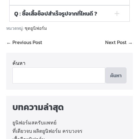
Q : ซื้อเสื้อช็อปสำเร็จรูปจากที่ไหนดี ?
หมวดหมู่:
ชุดยูนิฟอร์ม
← Previous Post
Next Post →
ค้นหา
ค้นหา
บทความล่าสุด
ยูนิฟอร์มสครับแพทย์
ที่เดียวจบ ผลิตยูนิฟอร์ม ครบวงจร