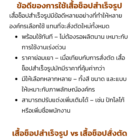
ข้อดีของการใช้เสื้อช็อปสำเร็จรูป
เสื้อช็อปสำเร็จรูปมีข้อดีหลายอย่างที่ทำให้หลาย
องค์กรเลือกใช้ แทนที่จะสั่งตัดใหม่ทั้งหมด
พร้อมใช้ทันที – ไม่ต้องรอผลิตนาน เหมาะกับ
การใช้งานเร่งด่วน
ราคาย่อมเยา – เมื่อเทียบกับการสั่งตัด เสื้อ
ช็อปสำเร็จรูปมักมีราคาที่คุ้มค่ากว่า
มีให้เลือกหลากหลาย – ทั้งสี ขนาด และแบบ
ให้เหมาะกับภาพลักษณ์องค์กร
สามารถปรับแต่งเพิ่มเติมได้ – เช่น ปักโลโก้
หรือเพิ่มชื่อพนักงาน
เสื้อช็อปสำเร็จรูป vs เสื้อช็อปสั่งตัด