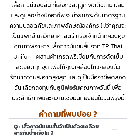
เสื้อกาวน์แขนสั้น ที่เลือกวัสดุถูก ฟิตติ้งเหมาะสม
และดูแลอย่างมืออาชีพ จะช่วยยกระดับมาตรฐาน
ความปลอดภัยและภาพลักษณ์องค์กร ไม่ว่าคุณจะ
เป็นแพทย์ นักวิทยาศาสตร์ หรือเจ้าหน้าที่ควบคุม
คุณภาพอาหาร เสื้อกาวน์แขนสั้นจาก TP Thai
Uniform ผสานผ้าเกรดพรีเมี่ยมกับการตัดเย็บ
ละเอียดทุกจุด เพื่อให้คุณเคลื่อนไหวคล่องตัว
รักษาความสะอาดสูงสุด และดูเป็นมืออาชีพตลอด
วัน เลือกลงทุนกับ
ยูนิฟอร์ม
คุณภาพวันนี้ เพื่อ
ประสิทธิภาพและความเชื่อมั่นที่ยั่งยืนในวันพรุ่งนี้
คำถามที่พบบ่อย ?
Q : เสื้อกาวน์แขนสั้นจำเป็นต้องเคลือบ
สารกันน้ำหรือไม่ ?