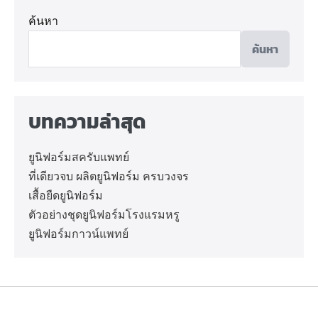
ค้นหา
ค้นหา
บทความล่าสุด
ยูนิฟอร์มสครับแพทย์
ที่เดียวจบ ผลิตยูนิฟอร์ม ครบวงจร
เสื้อยืดยูนิฟอร์ม
ตัวอย่างชุดยูนิฟอร์มโรงแรมหรู
ยูนิฟอร์มกาวน์แพทย์