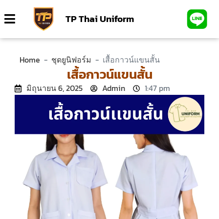
TP Thai Uniform
Home
-
ชุดยูนิฟอร์ม
-
เสื้อกาวน์แขนสั้น
เสื้อกาวน์แขนสั้น
มิถุนายน 6, 2025
Admin
1:47 pm