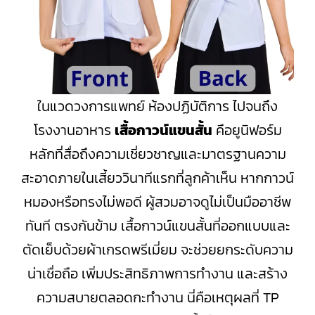
ในแวดวงการแพทย์ ห้องปฏิบัติการ ไปจนถึง
โรงงานอาหาร
เสื้อกาวน์แขนสั้น
คือยูนิฟอร์ม
หลักที่สื่อถึงความเชี่ยวชาญและมาตรฐานความ
สะอาดภายในเสี้ยววินาทีแรกที่ลูกค้าเห็น หากกาวน์
หมองหรือทรงไม่พอดี ผู้สวมอาจดูไม่เป็นมืออาชีพ
ทันที ตรงกันข้าม เสื้อกาวน์แขนสั้นที่ออกแบบและ
ตัดเย็บด้วยผ้าเกรดพรีเมี่ยม จะช่วยยกระดับความ
น่าเชื่อถือ เพิ่มประสิทธิภาพการทำงาน และสร้าง
ความสบายตลอดกะทำงาน นี่คือเหตุผลที่ TP