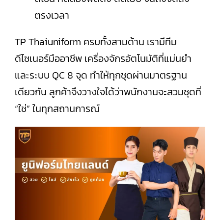
ตรงเวลา
TP Thaiuniform ครบทั้งสามด้าน เรามีทีม
ดีไซเนอร์มืออาชีพ เครื่องจักรอัตโนมัติที่แม่นยำ
และระบบ QC 8 จุด ทำให้ทุกชุดผ่านมาตรฐาน
เดียวกัน ลูกค้าจึงวางใจได้ว่าพนักงานจะสวมชุดที่
“ใช่” ในทุกสถานการณ์