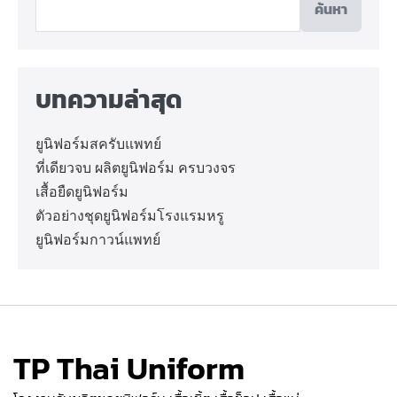
ค้นหา
บทความล่าสุด
ยูนิฟอร์มสครับแพทย์
ที่เดียวจบ ผลิตยูนิฟอร์ม ครบวงจร
เสื้อยืดยูนิฟอร์ม
ตัวอย่างชุดยูนิฟอร์มโรงแรมหรู
ยูนิฟอร์มกาวน์แพทย์
TP Thai Uniform