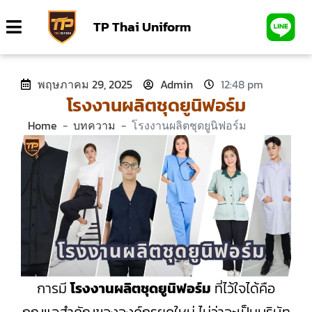
TP Thai Uniform
พฤษภาคม 29, 2025
Admin
12:48 pm
โรงงานผลิตชุดยูนิฟอร์ม
Home
-
บทความ
-
โรงงานผลิตชุดยูนิฟอร์ม
การมี
โรงงานผลิตชุดยูนิฟอร์ม
ที่ไว้ใจได้คือ