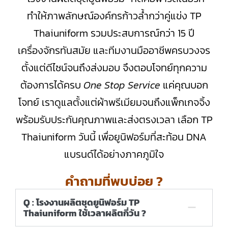
ทำให้ภาพลักษณ์องค์กรก้าวล้ำกว่าคู่แข่ง TP
Thaiuniform รวมประสบการณ์กว่า 15 ปี
เครื่องจักรทันสมัย และทีมงานมืออาชีพครบวงจร
ตั้งแต่ดีไซน์จนถึงส่งมอบ จึงตอบโจทย์ทุกความ
ต้องการได้ครบ
One Stop Service
แค่คุณบอก
โจทย์ เราดูแลตั้งแต่ผ้าพรีเมียมจนถึงแพ็กเกจจิ้ง
พร้อมรับประกันคุณภาพและส่งตรงเวลา เลือก TP
Thaiuniform วันนี้ เพื่อยูนิฟอร์มที่สะท้อน DNA
แบรนด์ได้อย่างภาคภูมิใจ
คำถามที่พบบ่อย ?
Q : โรงงานผลิตชุดยูนิฟอร์ม TP
Thaiuniform ใช้เวลาผลิตกี่วัน ?