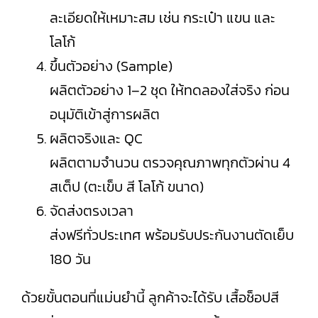
ละเอียดให้เหมาะสม เช่น กระเป๋า แขน และ
โลโก้
ขึ้นตัวอย่าง (Sample)
ผลิตตัวอย่าง 1–2 ชุด ให้ทดลองใส่จริง ก่อน
อนุมัติเข้าสู่การผลิต
ผลิตจริงและ QC
ผลิตตามจำนวน ตรวจคุณภาพทุกตัวผ่าน 4
สเต็ป (ตะเข็บ สี โลโก้ ขนาด)
จัดส่งตรงเวลา
ส่งฟรีทั่วประเทศ พร้อมรับประกันงานตัดเย็บ
180 วัน
ด้วยขั้นตอนที่แม่นยำนี้ ลูกค้าจะได้รับ เสื้อช็อปสี