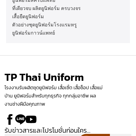
ยูนิฟอร์มสครับแพทย์
ที่เดียวจบ ผลิตยูนิฟอร์ม ครบวงจร
เสื้อยืดยูนิฟอร์ม
ตัวอย่างชุดยูนิฟอร์มโรงแรมหรู
ยูนิฟอร์มกาวน์แพทย์
TP Thai Uniform
โรงงานรับผลิตชุดยูนิฟอร์ม เสื้อเชิ้ต เสื้อช็อป เสื้อแม่
บ้าน ยูนิฟอร์มสำหรับทุกธุรกิจ ทุกกลุ่มอาชีพ ผล
งานช่างฝีมือคุณภาพ
รับข่าวสารและโปรโมชั่นก่อนใคร...