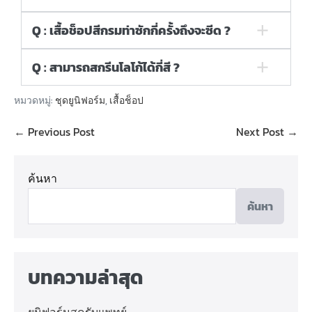
Q : เสื้อช็อปสีกรมท่าซักกี่ครั้งถึงจะซีด ?
Q : สามารถสกรีนโลโก้ได้กี่สี ?
หมวดหมู่:
ชุดยูนิฟอร์ม
,
เสื้อช็อป
← Previous Post
Next Post →
ค้นหา
ค้นหา
บทความล่าสุด