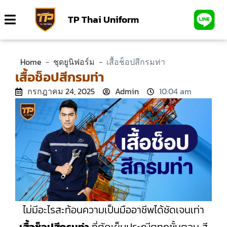
TP Thai Uniform
Home
-
ชุดยูนิฟอร์ม
-
เสื้อช็อปสีกรมท่า
เสื้อช็อปสีกรมท่า
กรกฎาคม 24, 2025
Admin
10:04 am
ไม่มีอะไรสะท้อนความเป็นมืออาชีพได้ชัดเจนเท่า