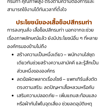
กรมท่า คุณภาพสูง ตรงตามความต้องการและ
สามารถใช้งานได้ทันเวลาที่ตั้งใจ
ประโยชน์ของเสื้อช็อปสีกรมท่า
การลงทุนสั่ง เสื้อช็อปสีกรมท่า นอกจากจะช่วย
เรื่องภาพลักษณ์แล้ว ยังมีประโยชน์อื่น ๆ ที่หลาย
องค์กรมองข้ามไม่ถึง
สร้างความเป็นหนึ่งเดียว – พนักงานใส่ชุด
เดียวกันช่วยสร้างความสามัคคี และรู้สึกเป็น
ส่วนหนึ่งขององค์กร
ลดข้อผิดพลาดเรื่องไซซ์ – แพทเทิร์นสั่งตัด
ตรงตามสรีระ ลดปัญหาเสื้อหลวมหรือคับ
เสริมความปลอดภัย – เพิ่มแถบสะท้อนแสง
หรือผ้ากันไฟในจุดเสี่ยง ช่วยลดอุบัติเหตุ