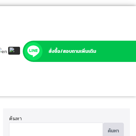
สั่งซื้อ/สอบถามเพิ่มเติม
ค้นหา
ค้นหา