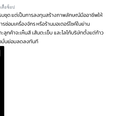
ครบชุด แต่เป็นการลงทุนสร้างภาพลักษณ์มืออาชีพให้
การซ่อมเครื่องจักร หรือร้านมอเตอร์ไซค์ในย่าน
ูกค้าจะเห็นสี เส้นตะเข็บ และโลโก้บริษัทตั้งแต่ก้าว
ื่อมั่นย่อมลดลงทันที