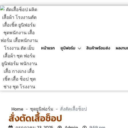
หน้าแรก
ยูนิฟอร์ม
สินค้าพร้อมส่ง
ผลงาน
Home
-
ชุดยูนิฟอร์ม
-
สั่งตัดเสื้อช็อป
สั่งตัดเสื้อช็อป
กรกฎาคม 23, 2025
Admin
9:59 pm