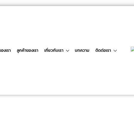
ของเรา
ลูกค้าของเรา
เกี่ยวกับเรา
บทความ
ติดต่อเรา