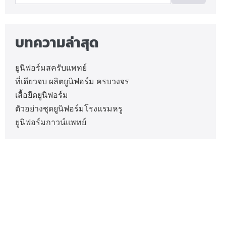
บทความล่าสุด
ยูนิฟอร์มสครับแพทย์
ที่เดียวจบ ผลิตยูนิฟอร์ม ครบวงจร
เสื้อยืดยูนิฟอร์ม
ตัวอย่างชุดยูนิฟอร์มโรงแรมหรู
ยูนิฟอร์มกาวน์แพทย์