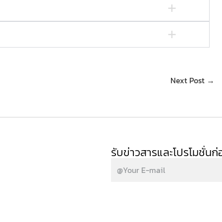
Next Post →
รับข่าวสารและโปรโมชั่นก่อ